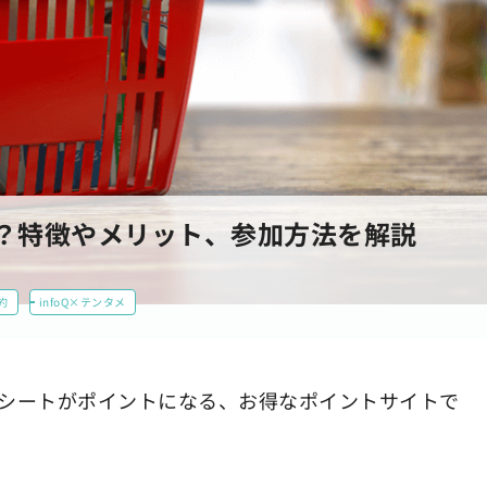
？特徴やメリット、参加方法を解説
約
infoQ×テンタメ
シートがポイントになる、お得なポイントサイトで