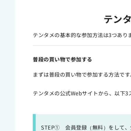
テン
テンタメの基本的な参加方法は3つあり
普段の買い物で参加する
まずは普段の買い物で参加する方法です
テンタメの公式Webサイトから、以下3
STEP① 会員登録（無料）をして