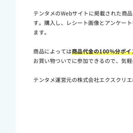
テンタメのWebサイトに掲載された商
す。購入し、レシート画像とアンケート
ます。
商品によっては
商品代金の100％分ポ
お買い物ついでに参加できるので、気軽
テンタメ運営元の株式会社エクスクリエ