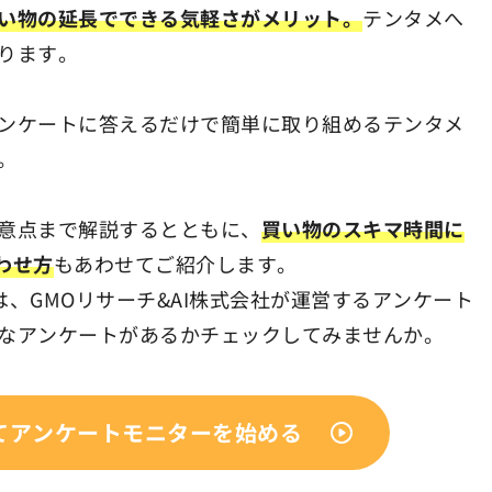
い物の延長でできる気軽さがメリット。
テンタメへ
ります。
ンケートに答えるだけで簡単に取り組めるテンタメ
。
意点まで解説するとともに、
買い物のスキマ時間に
わせ方
もあわせてご紹介します。
は、GMOリサーチ&AI株式会社が運営するアンケート
なアンケートがあるかチェックしてみませんか。
してアンケートモニターを始める