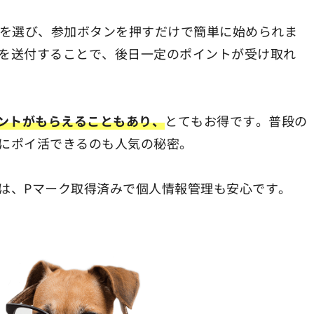
品を選び、参加ボタンを押すだけで簡単に始められま
を送付することで、後日一定のポイントが受け取れ
イントがもらえることもあり、
とてもお得です。普段の
にポイ活できるのも人気の秘密。
は、Pマーク取得済みで個人情報管理も安心です。