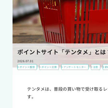
ポイントサイト「テンタメ」とは
2026.07.01
ポイント獲得
ポイント交換
アンケートモニター
注意
節
テンタメは、普段の買い物で受け取るレ
す。