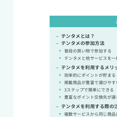
テンタメとは？
テンタメの参加方法
普段の買い物で参加する
テンタメと他サービスを一
テンタメを利用するメリ
効率的にポイントが貯まる
掲載商品が豊富で選びやす
3ステップで簡単にできる
豊富なポイント交換先が選
テンタメを利用する際の
複数サービスから同じ商品