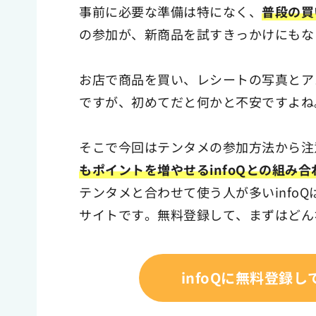
事前に必要な準備は特になく、
普段の買
の参加が、新商品を試すきっかけにもな
お店で商品を買い、レシートの写真とア
ですが、初めてだと何かと不安ですよね
そこで今回はテンタメの参加方法から注
もポイントを増やせるinfoQとの組み合
テンタメと合わせて使う人が多いinfoQ
サイトです。無料登録して、まずはどん
infoQに無料登録