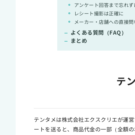
アンケート回答まで忘れず
レシート撮影は正確に
メーカー・店舗への直接問
よくある質問（FAQ）
まとめ
テ
テンタメは株式会社エクスクリエが運営
ートを送ると、商品代金の一部（全額の