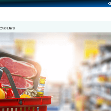
方法を解説