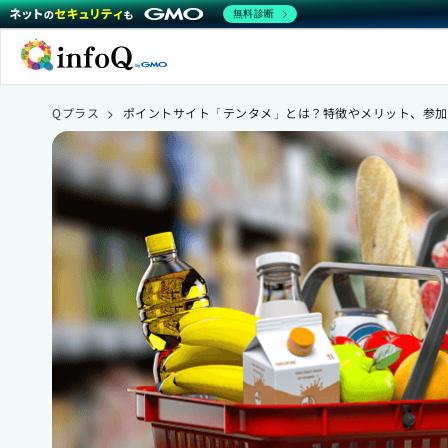
無料診断
Qプラス
>
ポイントサイト「テンタメ」とは？特徴やメリット、参加