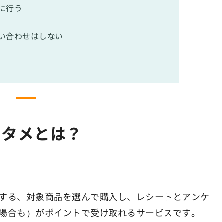
に行う
い合わせはしない
ンタメとは？
する、対象商品を選んで購入し、レシートとアンケ
場合も）がポイントで受け取れるサービスです。