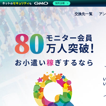
無料診断
交換先一覧
アン