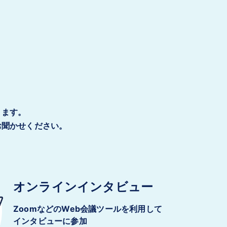
ります。
お聞かせください。
オンラインインタビュー
ZoomなどのWeb会議ツールを利用して
インタビューに参加