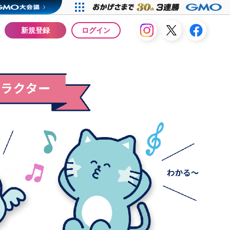
ログイン
新規登録