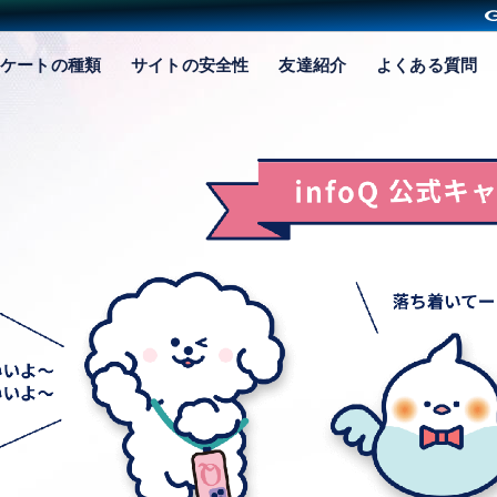
ケートの種類
サイトの安全性
友達紹介
よくある質問