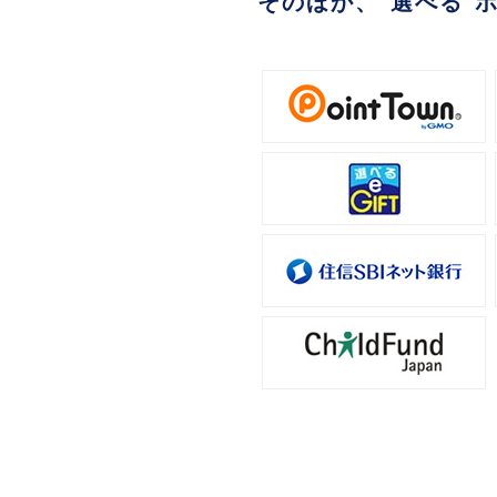
そのほか、“選べる”