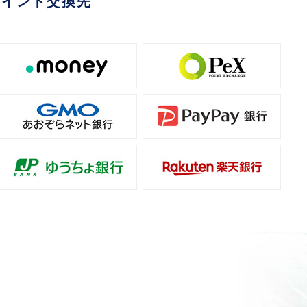
ポイント交換先