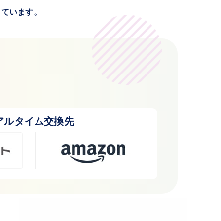
しています。
アルタイム交換先