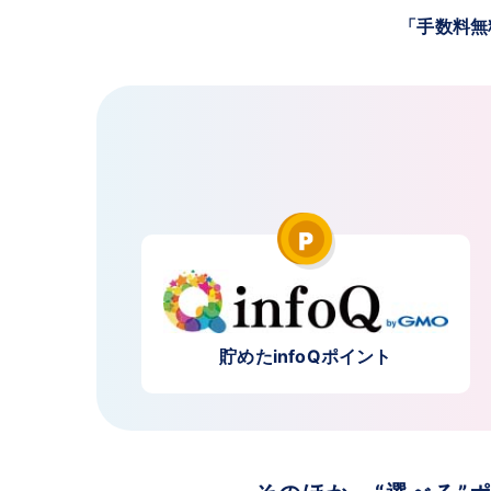
「手数料無
貯めたinfoQポイント