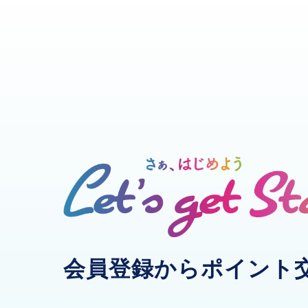
会員登録から
ポイント