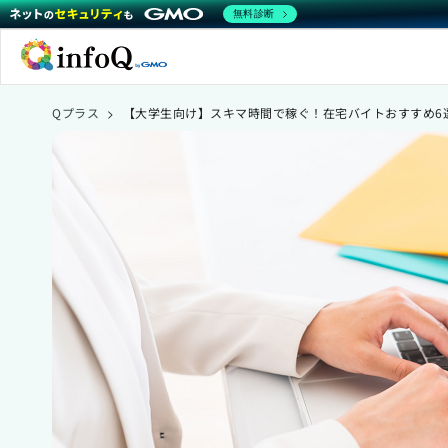
無料診断
Qプラス
>
【大学生向け】スキマ時間で稼ぐ！在宅バイトおすすめ6