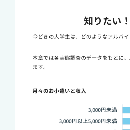
知りたい
今どきの大学生は、どのようなアルバイ
本章では各実態調査のデータをもとに、
ます。
月々のお小遣いと収入