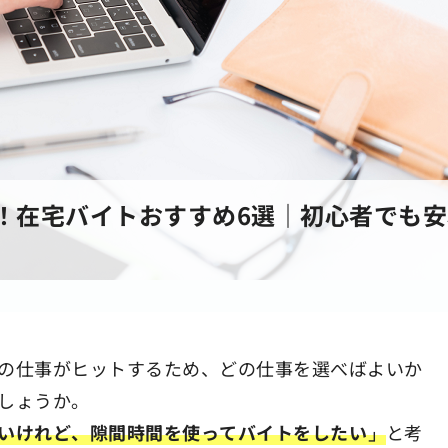
！在宅バイトおすすめ6選｜初心者でも安
の仕事がヒットするため、どの仕事を選べばよいか
しょうか。
いけれど、隙間時間を使ってバイトをしたい」
と考