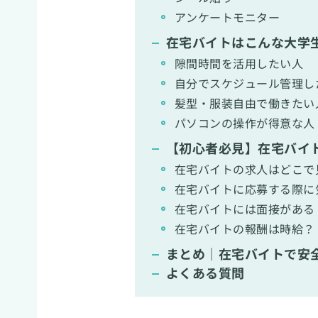
アンケートモニター
在宅バイトはこんな大学
隙間時間を活用したい人
自分でスケジュール管理し
髪型・服装自由で働きたい
パソコンの操作が得意な人
【初心者必見】在宅バイ
在宅バイトの求人はどこで
在宅バイトに応募する際に
在宅バイトには面接がある
在宅バイトの報酬は時給？
まとめ｜在宅バイトで安
よくある質問