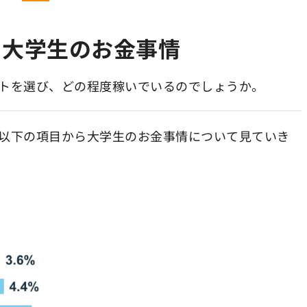
！大学生のお金事情
トを選び、どの程度稼いでいるのでしょうか。
以下の項目から大学生のお金事情について見ていき