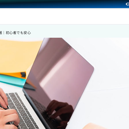
選｜初心者でも安心