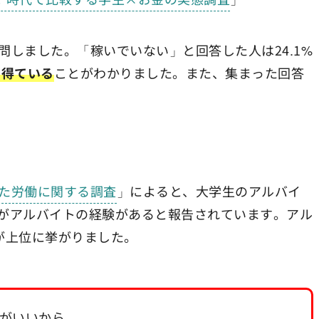
しました。「稼いでいない」と回答した人は24.1%
を得ている
ことがわかりました。また、集まった回答
た労働に関する調査
」によると、大学生のアルバイ
生がアルバイトの経験があると報告されています。アル
が上位に挙がりました。
がいいから