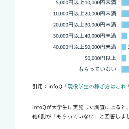
引用：infoQ「
現役学生の稼ぎ方はこれ
infoQが大学生に実施した調査によると
約6割が「もらっていない」と回答しま