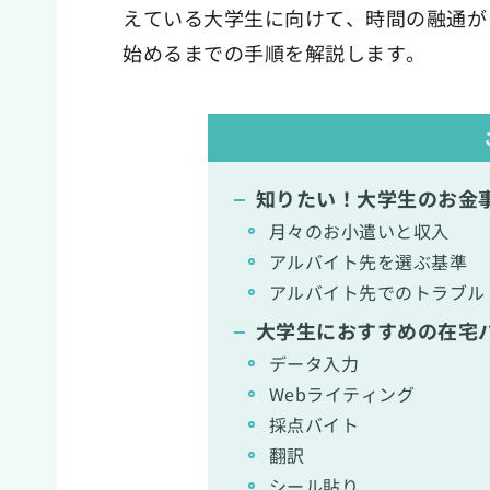
えている大学生に向けて、時間の融通が
始めるまでの手順を解説します。
知りたい！大学生のお金
月々のお小遣いと収入
アルバイト先を選ぶ基準
アルバイト先でのトラブル
大学生におすすめの在宅
データ入力
Webライティング
採点バイト
翻訳
シール貼り