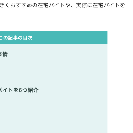
きくおすすめの在宅バイトや、実際に在宅バイトを
この記事の目次
事情
バイトを6つ紹介