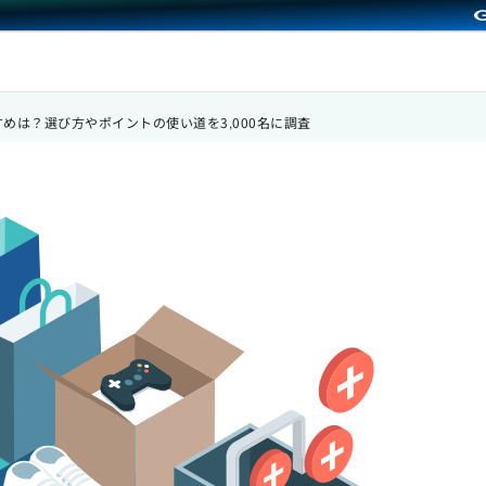
すめは？選び方やポイントの使い道を3,000名に調査