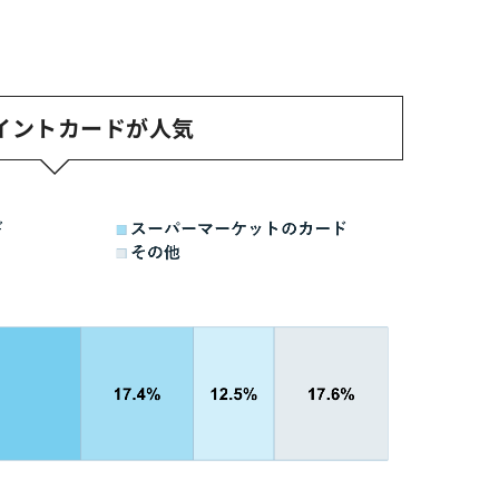
イントカードが人気