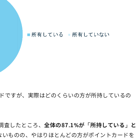
ドですが、実際はどのくらいの方が所持しているの
に調査したところ、
全体の87.1%が「所持している」と
ないものの、やはりほとんどの方がポイントカードを