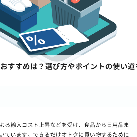
のおすすめは？選び方やポイントの使い道
よる輸入コスト上昇などを受け、食品から日用品ま
いています。できるだけオトクに買い物するために