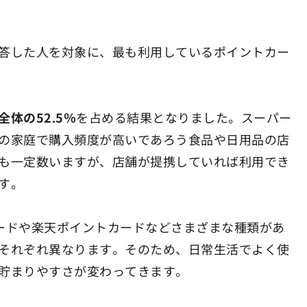
答した人を対象に、最も利用しているポイントカー
体の52.5％
を占める結果となりました。スーパー
の家庭で購入頻度が高いであろう食品や日用品の店
も一定数いますが、店舗が提携していれば利用でき
す。
ードや楽天ポイントカードなどさまざまな種類があ
それぞれ異なります。そのため、日常生活でよく使
貯まりやすさが変わってきます。