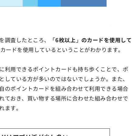
を調査したところ、
「6枚以上」のカードを使用して
のカードを使用しているということがわかります。
に利用できるポイントカードも持ち歩くことで、ポ
としている方が多いのではないでしょうか。また、
自のポイントカードを組み合わせて利用できる場合
れておき、買い物する場所に合わせた組み合わせで
れます。