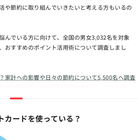
活や節約に取り組んでいきたいと考える方もいるの
んでいる方に向けて、全国の男女3,032名を対象
、おすすめのポイント活用術について調査しまし
家計への影響や日々の節約について5,500名へ調査
トカードを使っている？