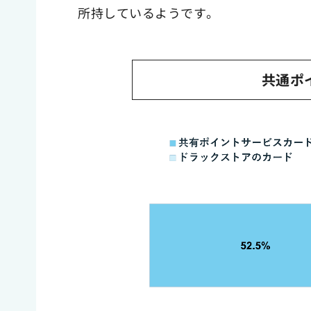
所持しているようです。
共通ポ