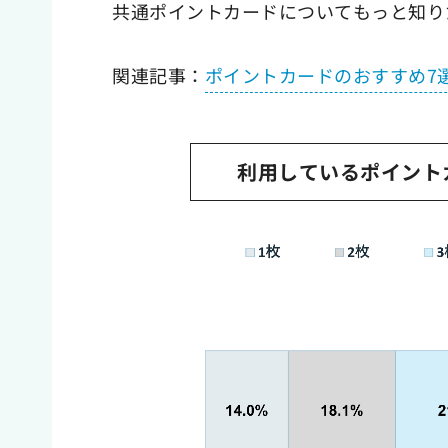
共通ポイントカードについてもっと知り
関連記事：
ポイントカードのおすすめ7
利用しているポイント