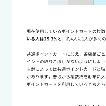
現在使用しているポイントカードの枚数
いる人は25.3%
と、約4人に1人が多く
共通ポイントカードに加え、各店舗ごと
イントの取りこぼしがないようにしよう
店舗によっては共通ポイントカードと独
があります。普段から複数枚を財布に入
ポイントカードを利用していると考えら