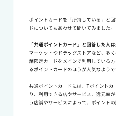
ポイントカードを「所持している」と回
ドについてもあわせて聞いてみました。
「共通ポイントカード」と回答した人は全
マーケットやドラッグストアなど、多く
舗限定カードをメインで利用している方
るポイントカードのほうが人気なようで
共通ポイントカードには、Tポイントカ
り、利用できる店やサービス、還元率が
う店舗やサービスによって、ポイントの