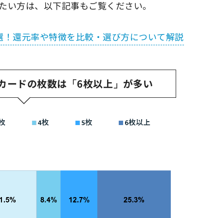
たい方は、以下記事もご覧ください。
選！還元率や特徴を比較・選び方について解説
カードの枚数は「6枚以上」が多い