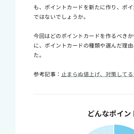
も、ポイントカードを新たに作り、ポイ
ではないでしょうか。
今回はどのポイントカードを作るべきか悩
に、ポイントカードの種類や選んだ理由
た。
参考記事：
止まらぬ値上げ、対策してる？
どんなポイン