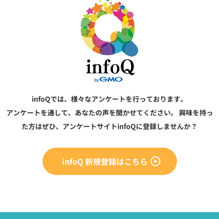
infoQでは、様々なアンケートを行っております。
アンケートを通して、あなたの声を聞かせてください。
興味を持っ
た方はぜひ、アンケートサイトinfoQに登録しませんか？
infoQ 新規登録はこちら