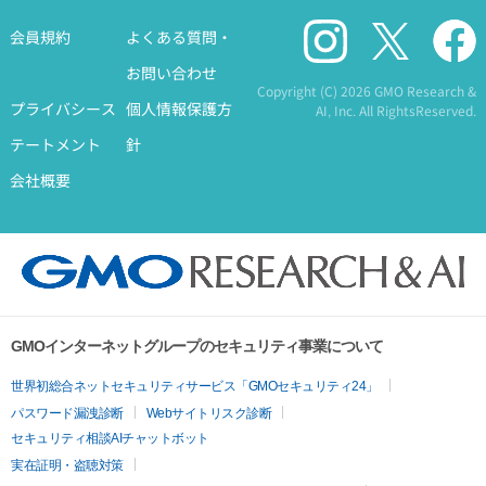
会員規約
よくある質問・
お問い合わせ
Copyright (C)
2026 GMO Research &
プライバシース
個人情報保護方
AI, Inc. All RightsReserved.
テートメント
針
会社概要
GMOインターネットグループのセキュリティ事業について
世界初総合ネットセキュリティサービス「GMOセキュリティ24」
パスワード漏洩診断
Webサイトリスク診断
セキュリティ相談AIチャットボット
実在証明・盗聴対策