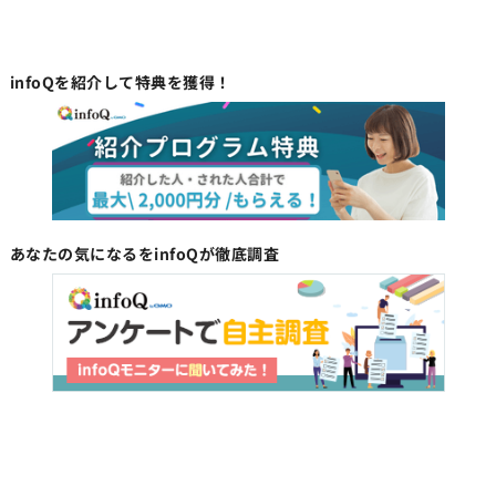
infoQを紹介して特典を獲得！
あなたの気になるをinfoQが徹底調査