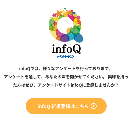
infoQでは、様々なアンケートを行っております。
アンケートを通して、あなたの声を聞かせてください。
興味を持っ
た方はぜひ、アンケートサイトinfoQに登録しませんか？
infoQ 新規登録はこちら