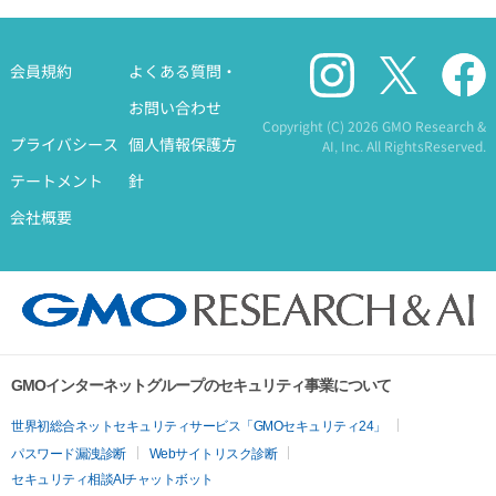
会員規約
よくある質問・
お問い合わせ
Copyright (C)
2026 GMO Research &
プライバシース
個人情報保護方
AI, Inc. All RightsReserved.
テートメント
針
会社概要
GMOインターネットグループのセキュリティ事業について
世界初総合ネットセキュリティサービス「GMOセキュリティ24」
パスワード漏洩診断
Webサイトリスク診断
セキュリティ相談AIチャットボット