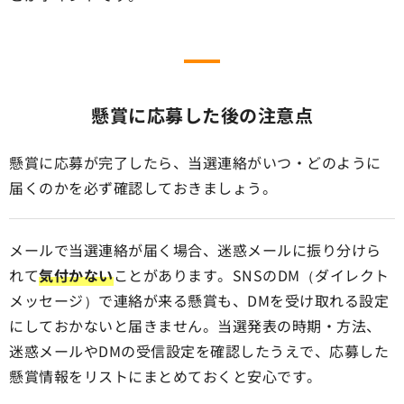
懸賞に応募した後の注意点
懸賞に応募が完了したら、当選連絡がいつ・どのように
届くのかを必ず確認しておきましょう。
メールで当選連絡が届く場合、迷惑メールに振り分けら
れて
気付かない
ことがあります。SNSのDM（ダイレクト
メッセージ）で連絡が来る懸賞も、DMを受け取れる設定
にしておかないと届きません。当選発表の時期・方法、
迷惑メールやDMの受信設定を確認したうえで、応募した
懸賞情報をリストにまとめておくと安心です。