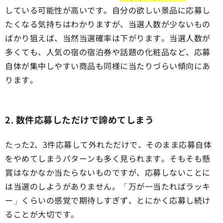
している可能性が高いです。自分の欲しい景品に応募し
たくなる気持ちはわかりますが、当選人数が少ないもの
ばかり狙えば、当然当選確率は下がります。当選人数が
多くても、人気の宿の宿泊券や話題の化粧品など、応募
自体が集中しやすい商品も同様に当たりづらい傾向にあ
ります。
2. 数件応募しただけで諦めてしまう
たった2、3件応募して外れただけで、そのまま応募自体
をやめてしまうパターンも多く見られます。そもそも懸
賞はなかなか当たらないものですが、応募しないことに
は当選のしようがありません。「万が一当たればラッキ
ー」くらいの感覚で期待しすぎず、とにかく応募し続け
ることが大切です。