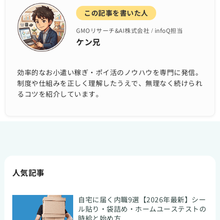
この記事を書いた人
GMOリサーチ&AI株式会社 / infoQ担当
ケン兄
効率的なお小遣い稼ぎ・ポイ活のノウハウを専門に発信。
制度や仕組みを正しく理解したうえで、無理なく続けられ
るコツを紹介しています。
人気記事
自宅に届く内職9選【2026年最新】シー
ル貼り・袋詰め・ホームユーステストの
時給と始め方