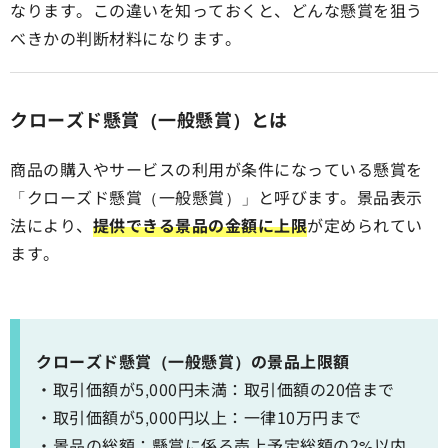
なります。この違いを知っておくと、どんな懸賞を狙う
べきかの判断材料になります。
クローズド懸賞（一般懸賞）とは
商品の購入やサービスの利用が条件になっている懸賞を
「クローズド懸賞（一般懸賞）」と呼びます。景品表示
法により、
提供できる景品の金額に上限
が定められてい
ます。
クローズド懸賞（一般懸賞）の景品上限額
・取引価額が5,000円未満：取引価額の20倍まで
・取引価額が5,000円以上：一律10万円まで
・景品の総額：懸賞に係る売上予定総額の2%以内