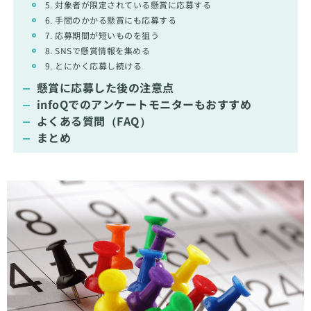
5. 対象者が限定されている懸賞に応募する
6. 手間のかかる懸賞にも応募する
7. 応募期間が短いものを狙う
8. SNSで懸賞情報を集める
9. とにかく応募し続ける
懸賞に応募した後の注意点
infoQでのアンケートモニターもおすすめ
よくある質問（FAQ）
まとめ