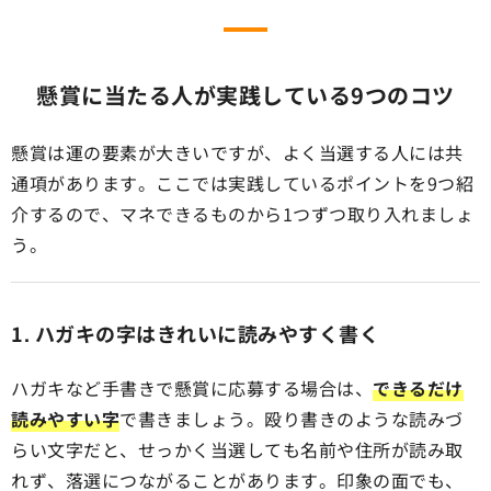
懸賞に当たる人が実践している9つのコツ
懸賞は運の要素が大きいですが、よく当選する人には共
通項があります。ここでは実践しているポイントを9つ紹
介するので、マネできるものから1つずつ取り入れましょ
う。
1. ハガキの字はきれいに読みやすく書く
ハガキなど手書きで懸賞に応募する場合は、
できるだけ
読みやすい字
で書きましょう。殴り書きのような読みづ
らい文字だと、せっかく当選しても名前や住所が読み取
れず、落選につながることがあります。印象の面でも、