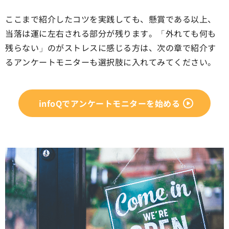
ここまで紹介したコツを実践しても、懸賞である以上、
当落は運に左右される部分が残ります。「外れても何も
残らない」のがストレスに感じる方は、次の章で紹介す
るアンケートモニターも選択肢に入れてみてください。
infoQでアンケートモニターを始める