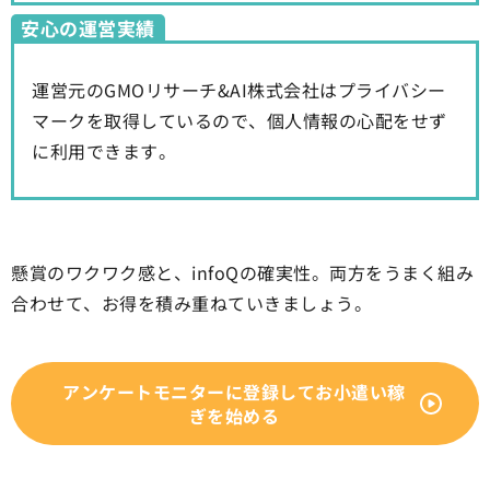
安心の運営実績
運営元のGMOリサーチ&AI株式会社はプライバシー
マークを取得しているので、個人情報の心配をせず
に利用できます。
懸賞のワクワク感と、infoQの確実性。両方をうまく組み
合わせて、お得を積み重ねていきましょう。
アンケートモニターに登録してお小遣い稼
ぎを始める