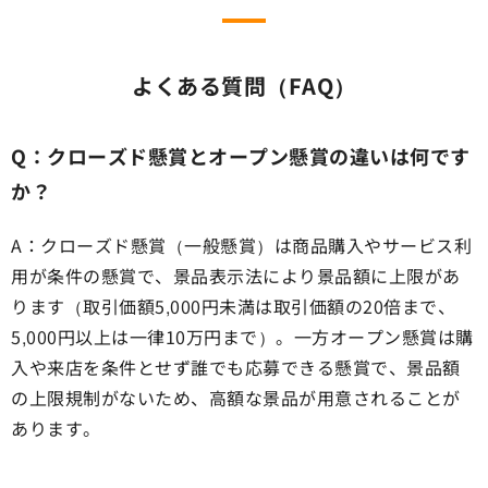
よくある質問（FAQ）
Q：クローズド懸賞とオープン懸賞の違いは何です
か？
A：クローズド懸賞（一般懸賞）は商品購入やサービス利
用が条件の懸賞で、景品表示法により景品額に上限があ
ります（取引価額5,000円未満は取引価額の20倍まで、
5,000円以上は一律10万円まで）。一方オープン懸賞は購
入や来店を条件とせず誰でも応募できる懸賞で、景品額
の上限規制がないため、高額な景品が用意されることが
あります。