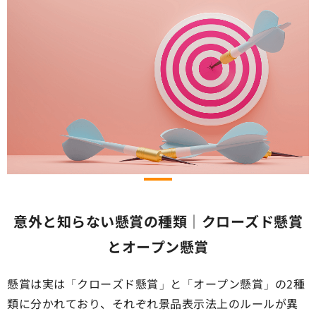
意外と知らない懸賞の種類｜クローズド懸賞
とオープン懸賞
懸賞は実は「クローズド懸賞」と「オープン懸賞」の2種
類に分かれており、それぞれ景品表示法上のルールが異