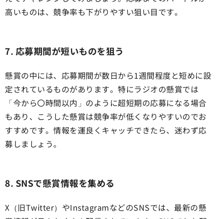
高いものは、競争率も下がりやすい狙い目です。
7. 応募期間が短いものを狙う
懸賞の中には、応募期間が数日から1週間程度と短めに設
定されているものがあります。特にラジオの懸賞では
「今から〇時間以内」のように超短期の応募になる場合
もあり、こうした懸賞は競争率が低くなりやすいのでお
すすめです。情報を運良くキャッチできたら、迷わず応
募しましょう。
8. SNSで懸賞情報を集める
X（旧Twitter）やInstagramなどのSNSでは、最新の懸