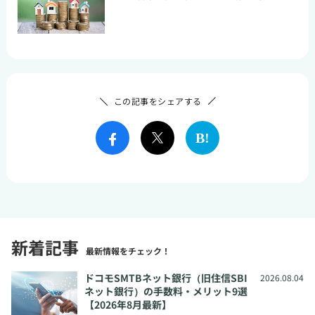
この記事をシェアする
新着記事
最新情報をチェック！
ドコモSMTBネット銀行（旧住信SBI
2026.08.04
ネット銀行）の手数料・メリット9選
【2026年8月最新】