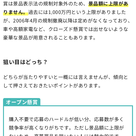
賞は景品表示法の規制対象外のため、
景品額に上限があ
りません。
過去には1,000万円という上限がありました
が、2006年4月の規制撤廃以降は定めがなくなっており、
車や高額家電など、クローズド懸賞では出せないような
豪華な景品が用意されることもあります。
狙い目はどっち？
どちらが当たりやすいと一概には言えませんが、傾向と
して押さえておきたいポイントがあります。
オープン懸賞
購入不要で応募のハードルが低い分、応募数が多く
競争率が高くなりがちです。ただし景品額に上限が