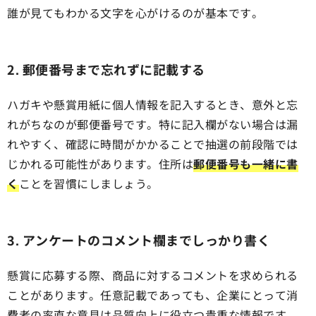
誰が見てもわかる文字を心がけるのが基本です。
2. 郵便番号まで忘れずに記載する
ハガキや懸賞用紙に個人情報を記入するとき、意外と忘
れがちなのが郵便番号です。特に記入欄がない場合は漏
れやすく、確認に時間がかかることで抽選の前段階では
じかれる可能性があります。住所は
郵便番号も一緒に書
く
ことを習慣にしましょう。
3. アンケートのコメント欄までしっかり書く
懸賞に応募する際、商品に対するコメントを求められる
ことがあります。任意記載であっても、企業にとって消
費者の率直な意見は品質向上に役立つ貴重な情報です。