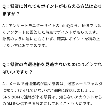
Q：懸賞に外れてもポイントがもらえる方法はあり
ますか？
A：アンケートモニターサイトのinfoQなら、抽選ではな
くアンケートに回答した時点でポイントがもらえます。
懸賞のように運に左右されず、確実にポイントを積み上
げたい方におすすめです。
Q：懸賞の当選連絡を見逃さないためにはどうすれ
ばいいですか？
A：メールで当選連絡が届く懸賞は、迷惑メールフォルダ
に振り分けられていないか定期的に確認しましょう。
SNSのDMで連絡が来る懸賞は、知らないアカウントから
のDMを受信できる設定にしておくことも大切です。