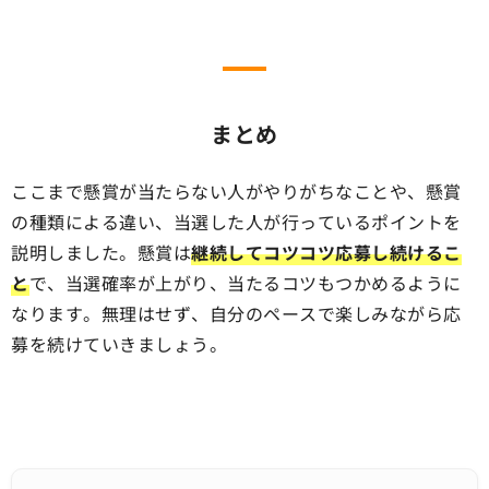
まとめ
ここまで懸賞が当たらない人がやりがちなことや、懸賞
の種類による違い、当選した人が行っているポイントを
説明しました。懸賞は
継続してコツコツ応募し続けるこ
と
で、当選確率が上がり、当たるコツもつかめるように
なります。無理はせず、自分のペースで楽しみながら応
募を続けていきましょう。