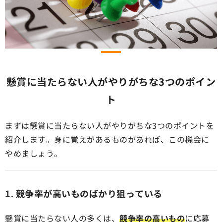
懸賞に当たらない人がやりがちな3つのポイン
ト
まずは懸賞に当たらない人がやりがちな3つのポイントを
紹介します。身に覚えがあるものがあれば、この機会に
やめましょう。
1. 競争率が高いものばかり狙っている
懸賞に当たらない人の多くは、
競争率の高いもの
に応募