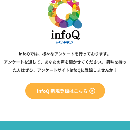
infoQでは、様々なアンケートを行っております。
アンケートを通して、あなたの声を聞かせてください。
興味を持っ
た方はぜひ、アンケートサイトinfoQに登録しませんか？
infoQ 新規登録はこちら