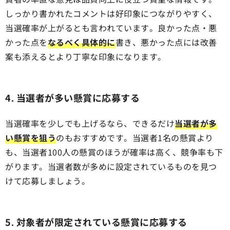
しっかり書かれたコメントは好印象につながりやすく、
当選確率が上がるとも言われています。良かった点・悪
かった点を
なるべく具体的に
書き、悪かった点には改善
案も添えるとより丁寧な印象になります。
4. 当選者が多い懸賞に応募する
当選確率を少しでも上げるなら、できるだけ
当選者が多
い懸賞を狙う
のもおすすめです。当選者1名の懸賞より
も、当選者100人の懸賞のほうが確率は高く、競争率も下
がります。当選者数が多めに設定されているものを見つ
けて応募しましょう。
5. 対象者が限定されている懸賞に応募する