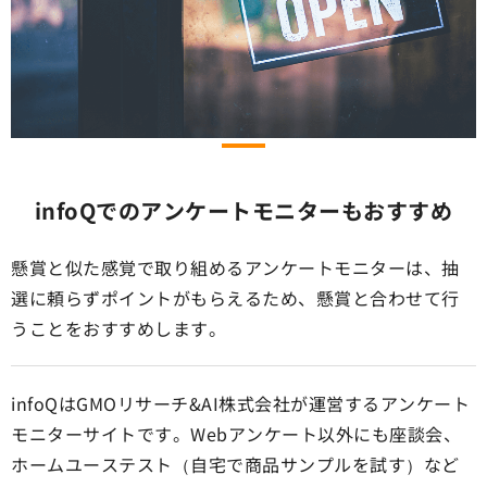
infoQでのアンケートモニターもおすすめ
懸賞と似た感覚で取り組めるアンケートモニターは、抽
選に頼らずポイントがもらえるため、懸賞と合わせて行
うことをおすすめします。
infoQはGMOリサーチ&AI株式会社が運営するアンケート
モニターサイトです。Webアンケート以外にも座談会、
ホームユーステスト（自宅で商品サンプルを試す）など