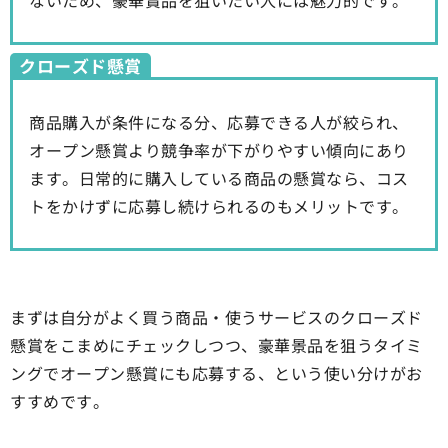
ないため、豪華賞品を狙いたい人には魅力的です。
クローズド懸賞
商品購入が条件になる分、応募できる人が絞られ、
オープン懸賞より競争率が下がりやすい傾向にあり
ます。日常的に購入している商品の懸賞なら、コス
トをかけずに応募し続けられるのもメリットです。
まずは自分がよく買う商品・使うサービスのクローズド
懸賞をこまめにチェックしつつ、豪華景品を狙うタイミ
ングでオープン懸賞にも応募する、という使い分けがお
すすめです。