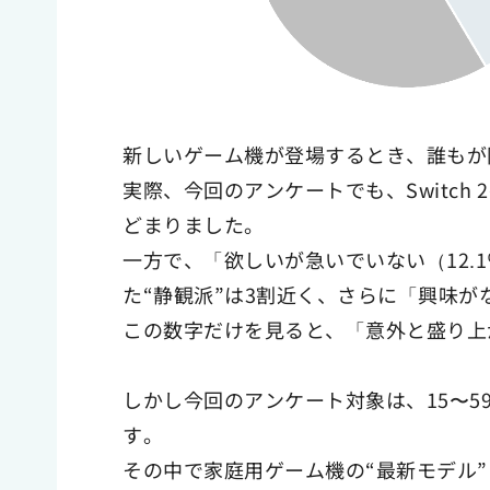
新しいゲーム機が登場するとき、誰もが
実際、今回のアンケートでも、Switch
どまりました。
一方で、「欲しいが急いでいない（12.
た“静観派”は3割近く、さらに「興味が
この数字だけを見ると、「意外と盛り上
しかし今回のアンケート対象は、15〜
す。
その中で家庭用ゲーム機の“最新モデル