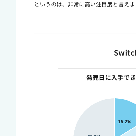
というのは、非常に高い注目度と言えま
Swit
発売日に入手でき