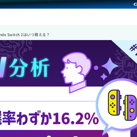
do Switch 2はいつ買える？