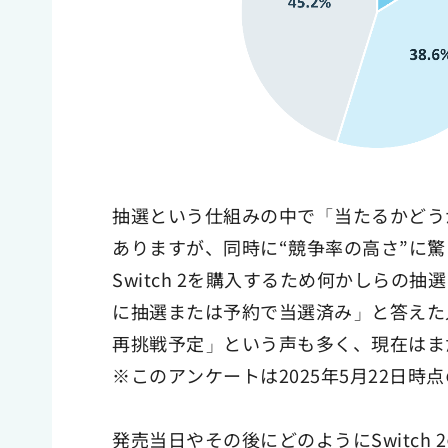
抽選という仕組みの中で「当たるかどう
ありますが、同時に“競争率の高さ”に
Switch 2を購入するため何かしら
に抽選または予約で当選済み」と答えた人
再挑戦予定」という声も多く、現在はま
※このアンケートは2025年5月22日時
発売当日やその後にどのようにSwitch