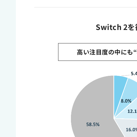
Switch
高い注目度の中にも“