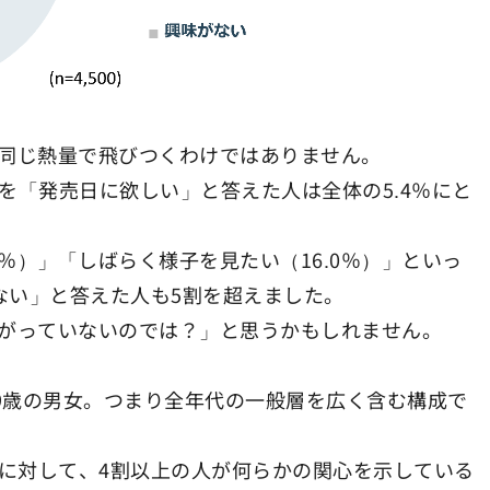
同じ熱量で飛びつくわけではありません。
 2を「発売日に欲しい」と答えた人は全体の5.4％にと
1％）」「しばらく様子を見たい（16.0％）」といっ
ない」と答えた人も5割を超えました。
がっていないのでは？」と思うかもしれません。
59歳の男女。つまり全年代の一般層を広く含む構成で
”に対して、4割以上の人が何らかの関心を示している