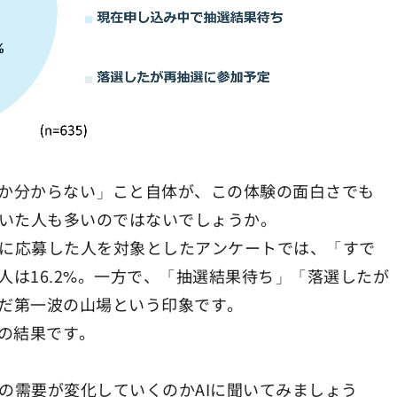
か分からない」こと自体が、この体験の面白さでも
驚いた人も多いのではないでしょうか。
の抽選に応募した人を対象としたアンケートでは、「すで
は16.2%。一方で、「抽選結果待ち」「落選したが
だ第一波の山場という印象です。
点の結果です。
 2の需要が変化していくのかAIに聞いてみましょう