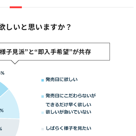
 2を欲しいと思いますか？
様子見派”と“即入手希望”が共存