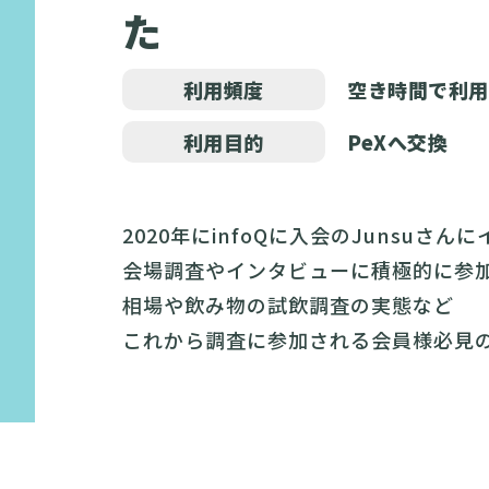
た
利用頻度
空き時間で利用
利用目的
PeXへ交換
2020年にinfoQに入会のJunsuさん
会場調査やインタビューに積極的に参加
相場や飲み物の試飲調査の実態など
これから調査に参加される会員様必見