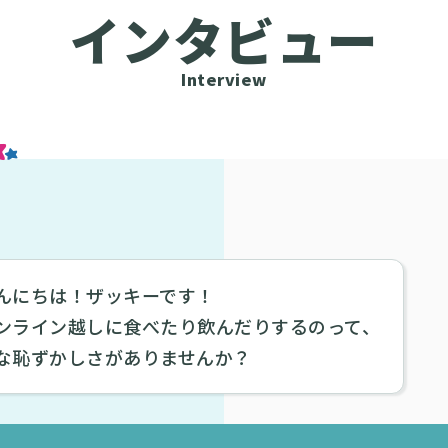
インタビュー
Interview
んにちは！ザッキーです！
ンライン越しに食べたり飲んだりするのって、
な恥ずかしさがありませんか？