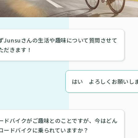
ずJunsuさんの生活や趣味について質問させて
ただきます！
はい よろしくお願いし
ードバイクがご趣味とのことですが、今はどん
ロードバイクに乗られていますか？