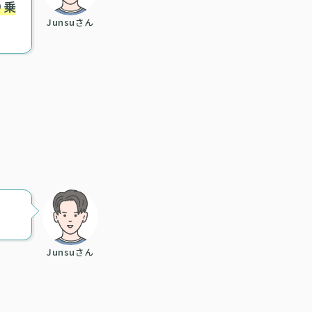
り乗
Junsuさん
Junsuさん