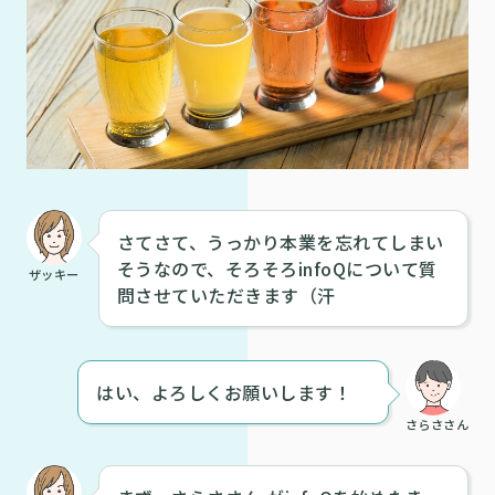
さてさて、うっかり本業を忘れてしまい
そうなので、そろそろinfoQについて質
ザッキー
問させていただきます（汗
はい、よろしくお願いします！
さらささん