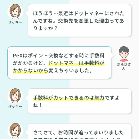
ほうほう…最近はドットマネーにされた
んですね。交換先を変更した理由ってあ
ザッキー
りますか？
PeXはポイント交換などする時に手数料
がかかるけど、
ドットマネーは手数料が
さらささ
ん
かからないから
変えちゃいました。
手数料がカットできるのは魅力
ですよ
ね！
ザッキー
さてさて、お時間が迫ってまいりました