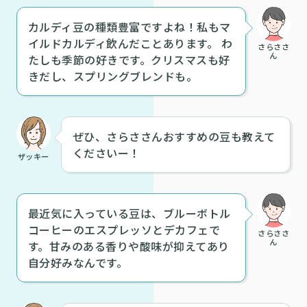
カルディ豆の種類豊富ですよね！私もマ
イルドカルディ飲んだことあります。 わ
さらささ
ん
たしも季節の好きです。クリスマスも好
きだし、スプリングブレンドも。
ぜひ、さらささんおすすめの豆も教えて
くださいー！
ザッキー
最近気に入っている豆は、ブルーボトル
コーヒーのエスプレッソとデカフェで
さらささ
ん
す。甘みのある香りや酸味が抑えてあり
自分好みなんです。