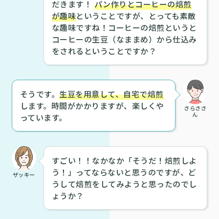
だきます！
パン作りとコーヒーの焙煎
が趣味
ということですが、とっても素敵
な趣味ですね！コーヒーの焙煎というと
コーヒーの生豆（なままめ）から仕込み
をされるということですか？
そうです。
生豆を用意して、自宅で焙煎
します。時間がかかりますが、楽しくや
さらささ
ん
っています。
すごい！！なかなか「そうだ！焙煎しよ
う！」ってならないと思うのですが、ど
ザッキー
うして焙煎をしてみようと思ったのでし
ょうか？