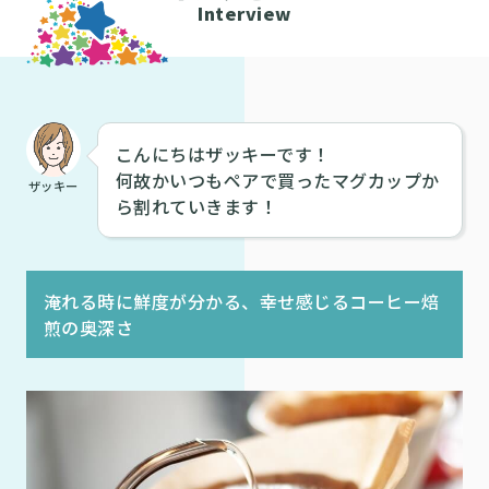
Interview
こんにちはザッキーです！
何故かいつもペアで買ったマグカップか
ザッキー
ら割れていきます！
淹れる時に鮮度が分かる、幸せ感じるコーヒー焙
煎の奥深さ