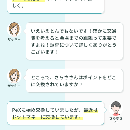
しく。
いえいえとんでもないです！確かに交通
費を考えると会場までの距離って重要で
ザッキー
すよね！調査について詳しくありがとう
ございます！
ところで、さらささんはポイントをどこ
に交換されていますか？
ザッキー
PeXに始め交換していましたが、
最近は
ドットマネーに交換しています。
さらささ
ん