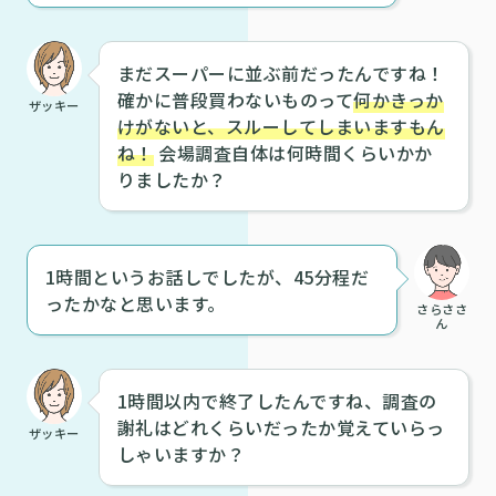
まだスーパーに並ぶ前だったんですね！
確かに普段買わないものって
何かきっか
ザッキー
けがないと、スルーしてしまいますもん
ね！
会場調査自体は何時間くらいかか
りましたか？
1時間というお話しでしたが、45分程だ
ったかなと思います。
さらささ
ん
1時間以内で終了したんですね、調査の
謝礼はどれくらいだったか覚えていらっ
ザッキー
しゃいますか？