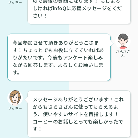
ので最後の質問になります！ もしよろ
ザッキー
しければinfoQに応援メッセージをくだ
さい！
今回参加させて頂きありがとうござま
す！ちょっとでもお役に立てていればあ
さらささ
ん
りがたいです。今後もアンケート楽しみ
ながら回答します。よろしくお願いしま
す。
メッセージありがとうございます！これ
からもさらささんに使ってもらえるよ
ザッキー
う、使いやすいサイトを目指します！
コーヒーのお話しとっても楽しかったで
す！