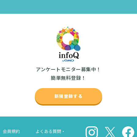
アンケートモニター募集中！
簡単無料登録！
新規登録する
会員規約
よくある質問・