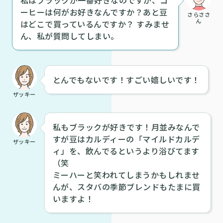
ーヒーは何がお好きなんですか？あと豆
さらささ
ん
はどこで買っているんですか？ すみませ
ん、私が質問してしまい。
とんでもないです！すごい嬉しいです！
ザッキー
私もブラックが好きです！月並みなんで
すが豆はカルディーの「マイルドカルデ
ザッキー
ィ」を、飲んでるというより浴びてます
（笑
ミーハーと笑われてしまうかもしれませ
んが、スタバの季節ブレンドもたまに買
いますよ！