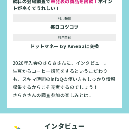
飲料の会場調査で
未発表の商品を試飲！
ポイン
トが高くてうれしい！
利用頻度
毎日コツコツ
利用目的
ドットマネー by Amebaに交換
2020年入会のさらささんに、インタビュー。
生豆からコーヒー焙煎をするというこだわり
も、スキマ時間のinfoQの使い方もしっかり情報
収集するからこそ充実するのでしょう！
さらささんの調査参加の楽しみとは。
インタビュー