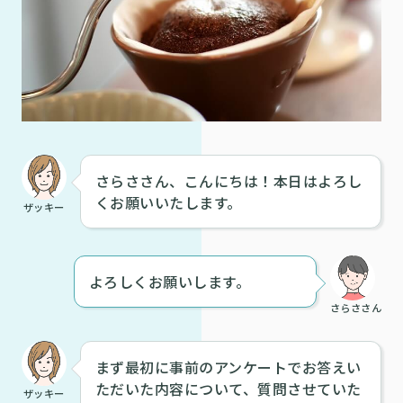
さらささん、こんにちは！本日はよろし
くお願いいたします。
ザッキー
よろしくお願いします。
さらささん
まず最初に事前のアンケートでお答えい
ただいた内容について、質問させていた
ザッキー