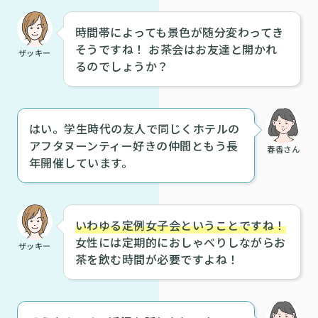
時間帯によっても景色が随分変わってき
そうですね！ お茶会はお友達と開かれ
ザッキー
るのでしょうか？
はい。学生時代の友人で同じくホテルの
アフタヌーンティー好きの仲間ともう長
春香さん
年開催しています。
いわゆる定例女子会ということですね！
女性には定期的におしゃべりしながらお
ザッキー
茶を飲む時間が必要ですよね！