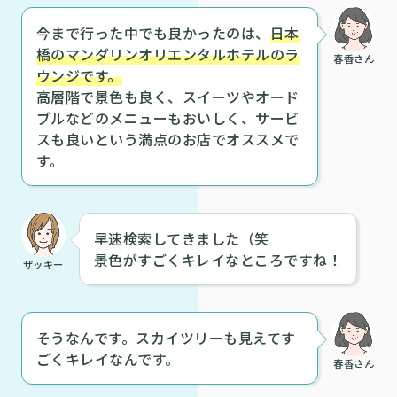
今まで行った中でも良かったのは、
日本
橋のマンダリンオリエンタルホテルのラ
春香さん
ウンジです。
高層階で景色も良く、スイーツやオード
ブルなどのメニューもおいしく、サービ
スも良いという満点のお店でオススメで
す。
早速検索してきました（笑
景色がすごくキレイなところですね！
ザッキー
そうなんです。スカイツリーも見えてす
ごくキレイなんです。
春香さん