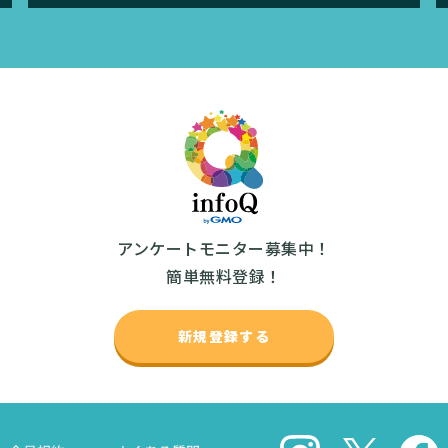
アンケートモニター募集中！
簡単無料登録！
新規登録する