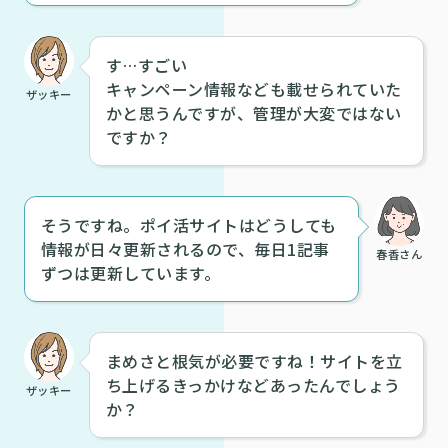
す…すごい
キャンペーン情報なども載せられていた
ザッキー
かと思うんですが、管理が大変ではない
ですか？
そうですね。ポイ活サイトはどうしても
情報が日々更新されるので、毎日1記事
春香さん
ずつは更新しています。
まめさと根気が必要ですね！サイトを立
ち上げるきっかけなどあったんでしょう
ザッキー
か？