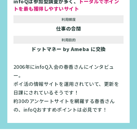
infoQは参加型調査が多く、
トータルでポイン
トを最も獲得しやすいサイト
利用頻度
仕事の合間
利用目的
ドットマネー by Ameba に交換
2006年にinfoQ入会の春香さんにインタビュ
ー。
ポイ活の情報サイトを運用されていて、更新を
日課にされているそうです！
約30のアンケートサイトを網羅する春香さん
の、infoQおすすめポイントは必見です！