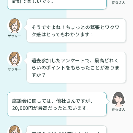
新鮮で楽しいです。
春香さん
そうですよね！ちょっとの緊張とワクワ
ク感はとってもわかります！
ザッキー
過去参加したアンケートで、最高どれく
らいのポイントをもらったことがありま
ザッキー
すか？
座談会に関しては、他社さんですが、
20,000円が最高だったと思います。
春香さん