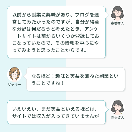
以前から副業に興味があり、ブログを運
営してみたかったのですが、自分が得意
春香さん
な分野は何だろうと考えたとき、アンケ
ートサイトは前からいくつか登録してお
こなっていたので、その情報を中心にや
ってみようと思ったことからです。
なるほど！趣味と実益を兼ねた副業とい
うことですね！
ザッキー
いえいえい、まだ実益といえるほどは、
サイトでは収入が入ってきていませんが
春香さん