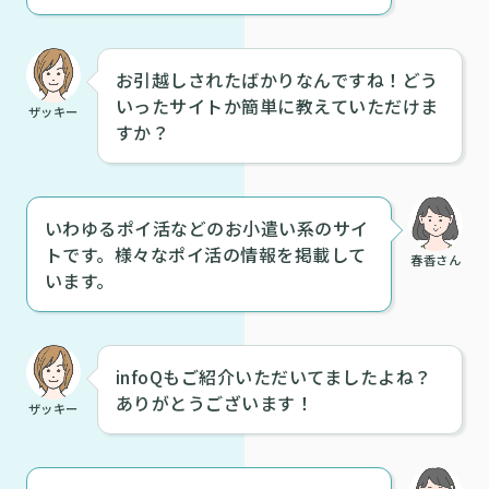
お引越しされたばかりなんですね！どう
いったサイトか簡単に教えていただけま
ザッキー
すか？
いわゆるポイ活などのお小遣い系のサイ
トです。様々なポイ活の情報を掲載して
春香さん
います。
infoQもご紹介いただいてましたよね？
ありがとうございます！
ザッキー