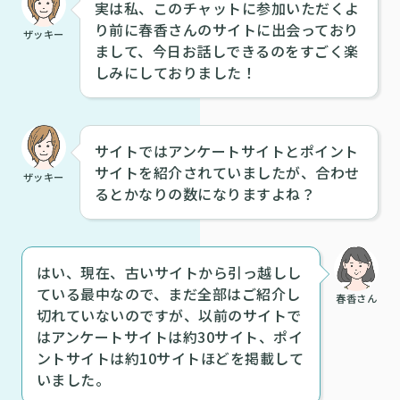
実は私、このチャットに参加いただくよ
り前に春香さんのサイトに出会っており
ザッキー
まして、今日お話しできるのをすごく楽
しみにしておりました！
サイトではアンケートサイトとポイント
サイトを紹介されていましたが、合わせ
ザッキー
るとかなりの数になりますよね？
はい、現在、古いサイトから引っ越しし
ている最中なので、まだ全部はご紹介し
春香さん
切れていないのですが、以前のサイトで
はアンケートサイトは約30サイト、ポイ
ントサイトは約10サイトほどを掲載して
いました。