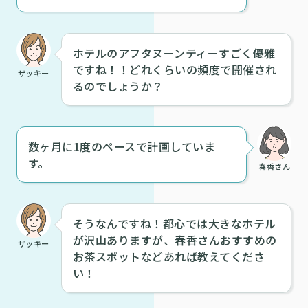
ホテルのアフタヌーンティーすごく優雅
ですね！！どれくらいの頻度で開催され
ザッキー
るのでしょうか？
数ヶ月に1度のペースで計画していま
す。
春香さん
そうなんですね！都心では大きなホテル
が沢山ありますが、春香さんおすすめの
ザッキー
お茶スポットなどあれば教えてくださ
い！