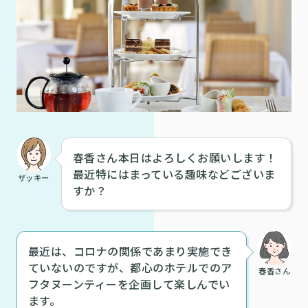
春香さん本日はよろしくお願いします！
最近特にはまっている趣味などございま
ザッキー
すか？
最近は、コロナの関係であまり実施でき
ていないのですが、都心のホテルでのア
春香さん
フタヌーンティーを企画して楽しんでい
ます。