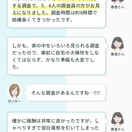
する調査で、5．6人の調査員の方がお見
春香さん
えになりました。
調査時間は約6時間で
結構長くてきつかったです。
しかも、家の中をいろいろ見られる調査
だったので、事前に自宅の大掃除をしな
春香さん
くてはならず、かなり準備も大変でし
た。
そんな調査があるんですね…‼‼
ザッキー
確かに報酬は非常に良かったですが、し
ゃべりすぎで翌日風邪を引いてしまった
春香さん