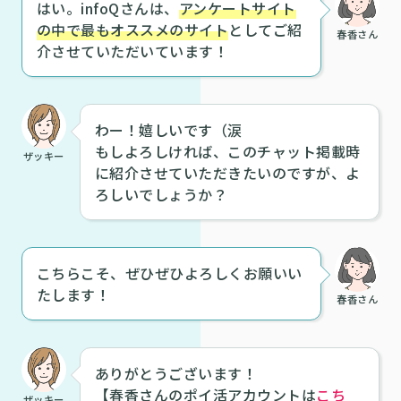
はい。infoQさんは、
アンケートサイト
の中で最もオススメのサイト
としてご紹
春香さん
介させていただいています！
わー！嬉しいです（涙
もしよろしければ、このチャット掲載時
ザッキー
に紹介させていただきたいのですが、よ
ろしいでしょうか？
こちらこそ、ぜひぜひよろしくお願いい
たします！
春香さん
ありがとうございます！
【春香さんのポイ活アカウントは
こち
ザッキー