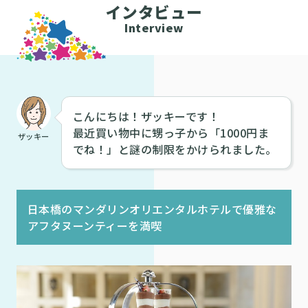
インタビュー
Interview
こんにちは！ザッキーです！
最近買い物中に甥っ子から「1000円ま
ザッキー
でね！」と謎の制限をかけられました。
日本橋のマンダリンオリエンタルホテルで優雅な
アフタヌーンティーを満喫