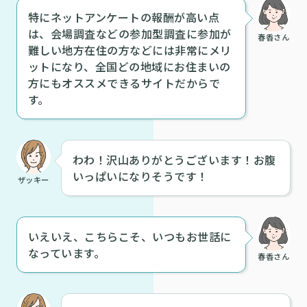
特にネットアンケートの報酬が高い点
は、会場調査などの参加型調査に参加が
春香さん
難しい地方在住の方などには非常にメリ
ットになり、全国どの地域にお住まいの
方にもオススメできるサイトだからで
す。
わわ！沢山ありがとうございます！お腹
いっぱいになりそうです！
ザッキー
いえいえ、こちらこそ、いつもお世話に
なっています。
春香さん