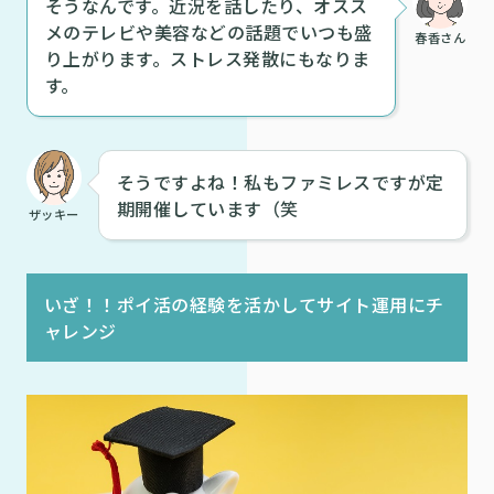
そうなんです。近況を話したり、オスス
メのテレビや美容などの話題でいつも盛
春香さん
り上がります。ストレス発散にもなりま
す。
そうですよね！私もファミレスですが定
期開催しています（笑
ザッキー
いざ！！ポイ活の経験を活かしてサイト運用にチ
ャレンジ