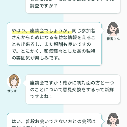
調査ですか？
やはり、座談会でしょうか。
同じ参加者
さんからためになる有益な情報をえるこ
春香さん
とも出来るし、また報酬も良いですの
で。とにかく、和気藹々としたあの独特
の雰囲気が楽しみです。
座談会ですか！確かに初対面の方と一つ
のことについて意見交換をするって新鮮
ザッキー
ですよね！
はい、普段お会いできない方との会話は