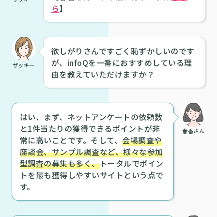
ら
】
欲しがりさんですごく恥ずかしいのです
が、infoQを一番におすすめしている理
ザッキー
由を教えていただけますか？
はい、まず、ネットアンケートの依頼数
と1件当たりの獲得できるポイントが非
春香さん
常に高いことです。そして、
会場調査や
座談会、サンプル調査など、様々な参加
型調査の募集も多く、
トータルでポイン
トを最も獲得しやすいサイトという点で
す。