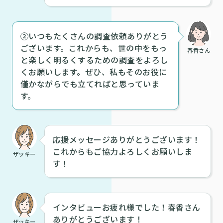
②いつもたくさんの調査依頼ありがとう
ございます。これからも、世の中をもっ
春香さん
と楽しく明るくするための調査をよろし
くお願いします。ぜひ、私もそのお役に
僅かながらでも立てればと思っていま
す。
応援メッセージありがとうございます！
これからもご協力よろしくお願いしま
ザッキー
す！
インタビューお疲れ様でした！春香さん
ありがとうございます！
ザッキー