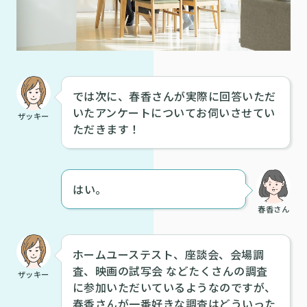
では次に、春香さんが実際に回答いただ
いたアンケートについてお伺いさせてい
ザッキー
ただきます！
はい。
春香さん
ホームユーステスト、座談会、会場調
査、映画の試写会 などたくさんの調査
ザッキー
に参加いただいているようなのですが、
春香さんが一番好きな調査はどういった