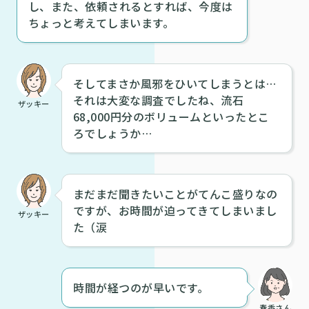
し、また、依頼されるとすれば、今度は
ちょっと考えてしまいます。
そしてまさか風邪をひいてしまうとは…
それは大変な調査でしたね、流石
ザッキー
68,000円分のボリュームといったとこ
ろでしょうか…
まだまだ聞きたいことがてんこ盛りなの
ですが、お時間が迫ってきてしまいまし
ザッキー
た（涙
時間が経つのが早いです。
春香さん