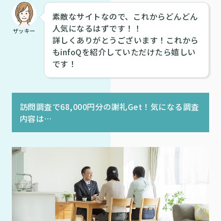
素敵なサイトなので、これからどんどん
人気になるはずです！！
ザッキー
詳しくありがとうございます！これから
もinfoQを紹介していただけたら嬉しい
です！
訪問調査で68,000円分の謝礼Get！気になる調査
内容は…