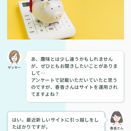
あ、趣味とは少し違うかもしれません
が、ぜひともお聞きしたいことがありま
ザッキー
して…
アンケートで記載いただいていたと思う
のですが、春香さんはサイトを運用され
てますよね？
はい。最近新しいサイトに引っ越しをし
たばかりですが。
春香さん