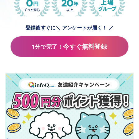
登録後すぐに
＼ アンケートが届く！ ／
今すぐ無料登録
1分で完了！