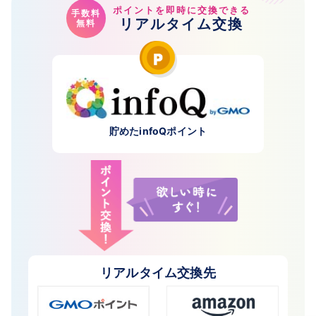
ポイントを即時に交換できる
手数料
リアルタイム交換
無料
貯めたinfoQポイント
リアルタイム交換先