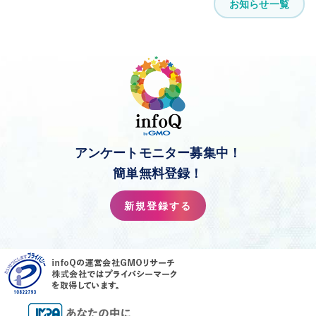
お知らせ一覧
アンケートモニター募集中！
簡単無料登録！
新規登録する