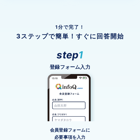
1分で完了！
3ステップで簡単！すぐに回答開始
step
1
登録フォーム入力
会員登録フォームに
必要事項を入力