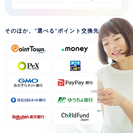
そのほか、“選べる”ポイント交換先