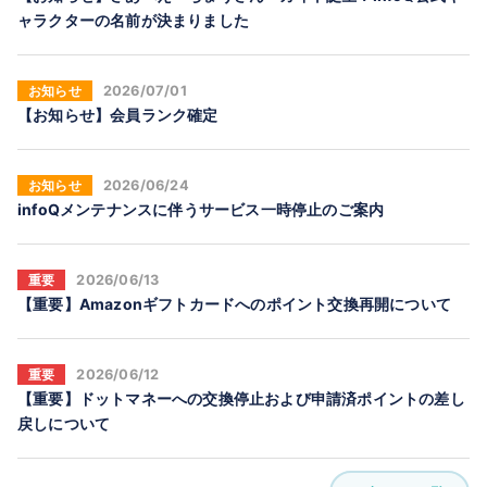
ャラクターの名前が決まりました
お知らせ
2026/07/01
【お知らせ】会員ランク確定
お知らせ
2026/06/24
infoQメンテナンスに伴うサービス一時停止のご案内
重要
2026/06/13
【重要】Amazonギフトカードへのポイント交換再開について
重要
2026/06/12
【重要】ドットマネーへの交換停止および申請済ポイントの差し
戻しについて