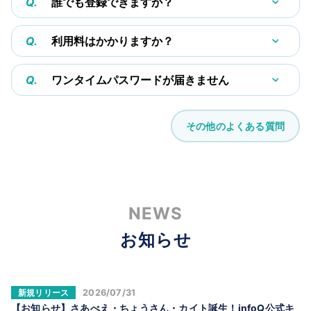
Q.
誰でも登録できますか？
Q.
利用料はかかりますか？
Q.
ワンタイムパスワードが届きません
その他のよくある質問
NEWS
お知らせ
新規リリース
2026/07/31
【お知らせ】さあべえ・ちょうさん・カイト誕生！infoQ公式キ