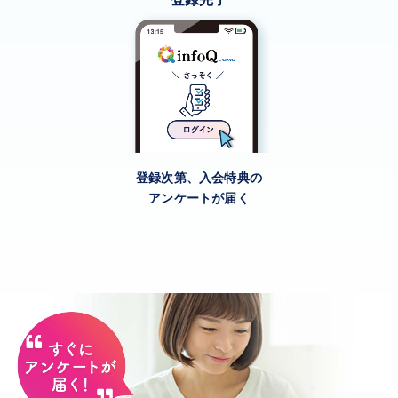
登録次第、入会特典の
アンケートが届く