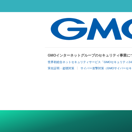
GMOインターネットグループのセキュリティ事業に
世界初総合ネットセキュリティサービス「GMOセキュリティ2
実在証明・盗聴対策
サイバー攻撃対策（GMOサイバーセキ