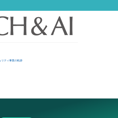
ュリティ事業の軌跡