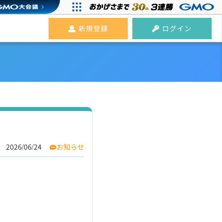
新規登録
ログイン
2026/06/24
お知らせ