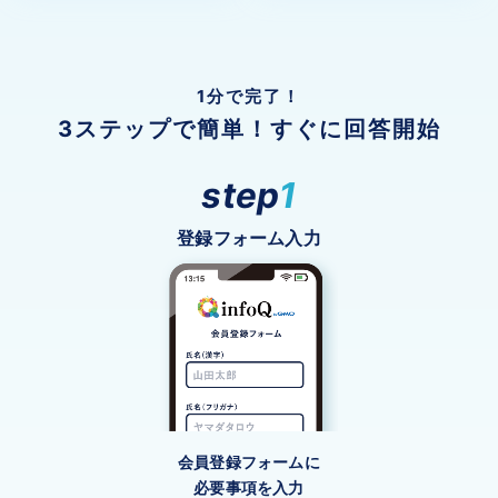
1分で完了！
3ステップで簡単！すぐに回答開始
step
1
登録フォーム入力
会員登録フォームに
必要事項を入力