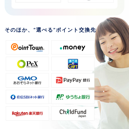
そのほか、“選べる”ポイント交換先