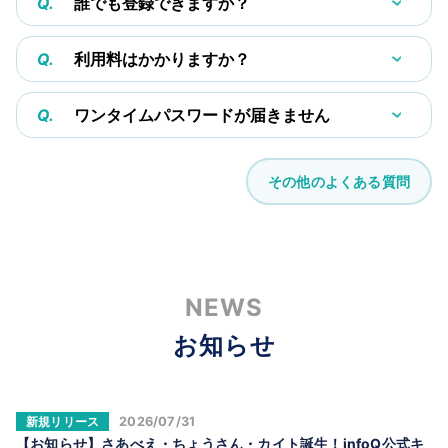
Q.
誰でも登録できますか？
Q.
利用料はかかりますか？
Q.
ワンタイムパスワードが届きません
その他のよくある質問
NEWS
お知らせ
新規リリース
2026/07/31
【お知らせ】さあべえ・ちょうさん・カイト誕生！infoQ公式キ