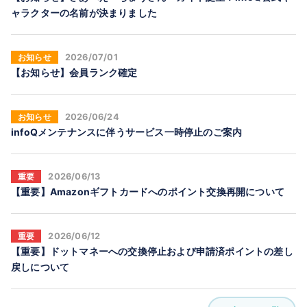
ャラクターの名前が決まりました
お知らせ
2026/07/01
【お知らせ】会員ランク確定
お知らせ
2026/06/24
infoQメンテナンスに伴うサービス一時停止のご案内
重要
2026/06/13
【重要】Amazonギフトカードへのポイント交換再開について
重要
2026/06/12
【重要】ドットマネーへの交換停止および申請済ポイントの差し
戻しについて