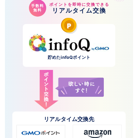
ポイントを即時に交換できる
手数料
リアルタイム交換
無料
貯めたinfoQポイント
リアルタイム交換先