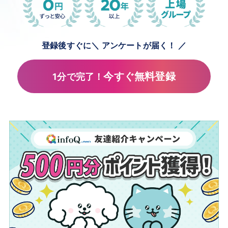
登録後すぐに
＼ アンケートが届く！ ／
今すぐ無料登録
1分で完了！