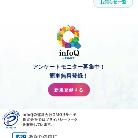
お知らせ一覧
アンケートモニター募集中！
簡単無料登録！
新規登録する