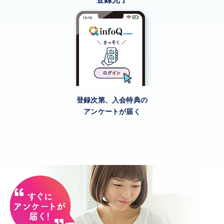
登録次第、入会特典の
アンケートが届く