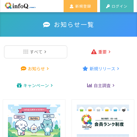
新規登録
ログイン
お知らせ一覧
すべて
重要
お知らせ
新規リリース
キャンペーン
自主調査