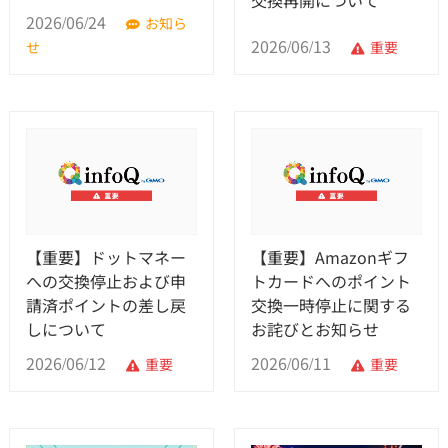
2026/06/24
お知ら
2026/06/13
せ
重要
【重要】ドットマネー
【重要】Amazonギフ
への交換停止および申
トカードへのポイント
請済ポイントの差し戻
交換一時停止に関する
しについて
お詫びとお知らせ
2026/06/12
2026/06/11
重要
重要