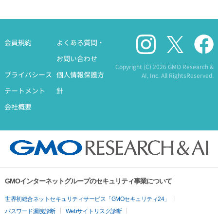
会員規約
よくある質問・
お問い合わせ
Copyright (C)
2026 GMO Research &
プライバシース
個人情報保護方
AI, Inc. All RightsReserved.
テートメント
針
会社概要
GMOインターネットグループのセキュリティ事業について
世界初総合ネットセキュリティサービス「GMOセキュリティ24」
パスワード漏洩診断
Webサイトリスク診断