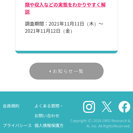
類や収入などの実態をわかりやすく解
説
調査期間：2021年11月11日（木）～
2021年11月12日（金）
お知らせ一覧
会員規約
よくある質問・
お問い合わせ
Copyright (C)
2026 GMO Research &
プライバシース
個人情報保護方
AI, Inc. All RightsReserved.