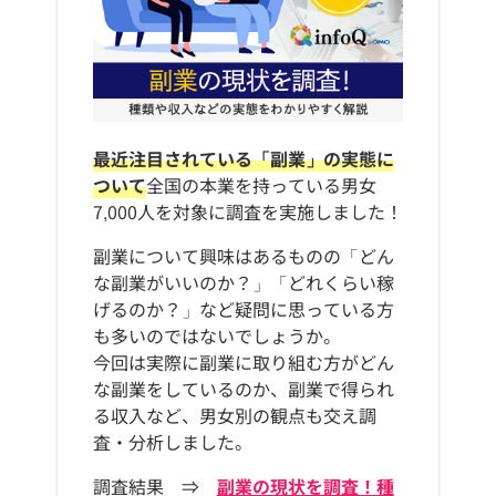
最近注目されている「副業」の実態に
ついて
全国の本業を持っている男女
7,000人を対象に調査を実施しました！
副業について興味はあるものの「どん
な副業がいいのか？」「どれくらい稼
げるのか？」など疑問に思っている方
も多いのではないでしょうか。
今回は実際に副業に取り組む方がどん
な副業をしているのか、副業で得られ
る収入など、男女別の観点も交え調
査・分析しました。
調査結果 ⇒
副業の現状を調査！種