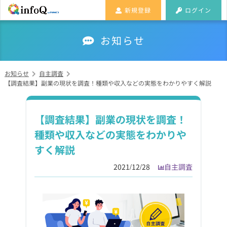
新規登録
ログイン
お知らせ
お知らせ
自主調査
【調査結果】副業の現状を調査！種類や収入などの実態をわかりやすく解説
【調査結果】副業の現状を調査！
種類や収入などの実態をわかりや
すく解説
2021/12/28
自主調査