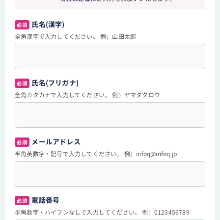
氏名(漢字)
必須
全角漢字で入力してください。 例）山田太郎
氏名(フリガナ)
必須
全角カタカナで入力してください。 例）ヤマダタロウ
メールアドレス
必須
半角英数字・記号で入力してください。 例）infoq@infoq.jp
電話番号
必須
半角数字・ハイフンなしで入力してください。 例）0123456789