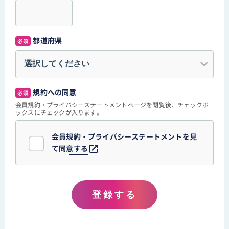
都道府県
必須
規約への同意
必須
会員規約・プライバシーステートメントページを閲覧後、チェックボ
ックスにチェックが入ります。
会員規約・プライバシーステートメントを見
て同意する