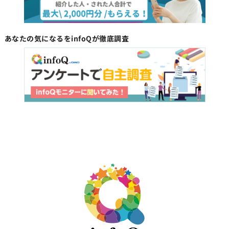
あなたの気になるをinfoQが徹底調査