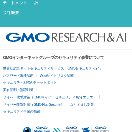
テートメント
針
会社概要
GMOインターネットグループのセキュリティ事業について
世界初総合ネットセキュリティサービス「GMOセキュリティ24」
パスワード漏洩診断
Webサイトリスク診断
セキュリティ相談AIチャットボット
実在証明・盗聴対策
サイバー攻撃対策（GMOサイバーセキュリティ byイエラエ）
サイバー攻撃対策（GMO Flatt Security）
なりすまし対策
セキュリティ事業の軌跡