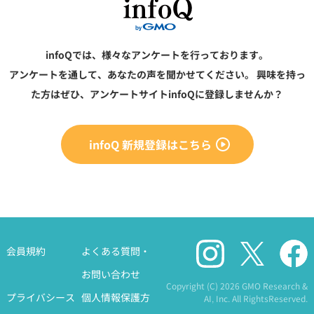
infoQでは、様々なアンケートを行っております。
アンケートを通して、あなたの声を聞かせてください。
興味を持っ
た方はぜひ、アンケートサイトinfoQに登録しませんか？
infoQ 新規登録はこちら
会員規約
よくある質問・
お問い合わせ
Copyright (C)
2026 GMO Research &
プライバシース
個人情報保護方
AI, Inc. All RightsReserved.