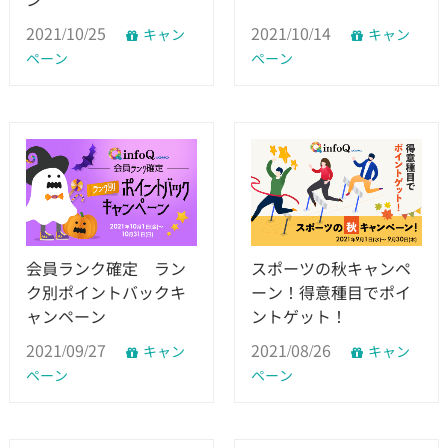
2021/10/25
2021/10/14
キャン
キャン
ペーン
ペーン
会員ランク確定 ラン
スポーツの秋キャンペ
ク別ポイントバックキ
ーン！得意種目でポイ
ャンペーン
ントゲット！
2021/09/27
2021/08/26
キャン
キャン
ペーン
ペーン