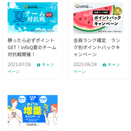
勝ったら必ずポイント
会員ランク確定 ラン
GET！infoQ夏のチーム
ク別ポイントバックキ
対抗戦開催！
ャンペーン
2021/07/26
2021/06/24
キャン
キャン
ペーン
ペーン