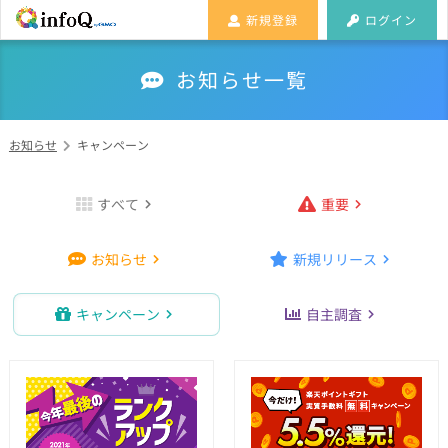
新規登録
ログイン
お知らせ一覧
お知らせ
キャンペーン
すべて
重要
お知らせ
新規リリース
キャンペーン
自主調査