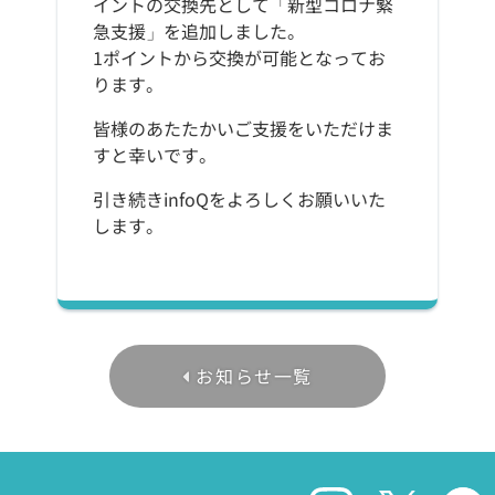
イントの交換先として「新型コロナ緊
急支援」を追加しました。
1ポイントから交換が可能となってお
ります。
皆様のあたたかいご支援をいただけま
すと幸いです。
引き続きinfoQをよろしくお願いいた
します。
お知らせ一覧