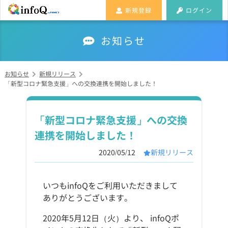
新規登録
ログイン
お知らせ
お知らせ
新規リリース
「新型コロナ緊急支援」への交換連携を開始しました！
「新型コロナ緊急支援」への交換
連携を開始しました！
2020/05/12
新規リリース
いつもinfoQをご利用いただきまして
ありがとうございます。
2020年5月12日（火）より、 infoQポ