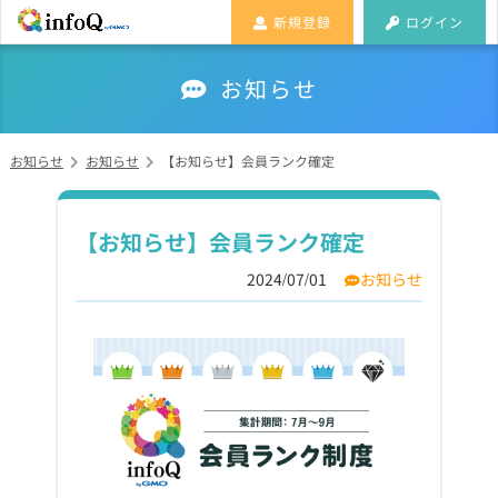
新規登録
ログイン
お知らせ
お知らせ
お知らせ
【お知らせ】会員ランク確定
【お知らせ】会員ランク確定
2024/07/01
お知らせ