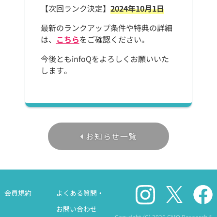
【次回ランク決定】
2024年10月1日
最新のランクアップ条件や特典の詳細
は、
こちら
をご確認ください。
今後ともinfoQをよろしくお願いいた
します。
お知らせ一覧
会員規約
よくある質問・
お問い合わせ
Copyright (C)
2026 GMO Research &