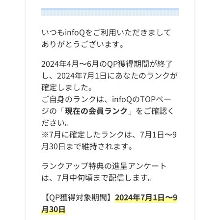
いつもinfoQをご利用いただきまして
ありがとうございます。
2024年4月〜6月のQP獲得期間が終了
し、2024年7月1日にあなたのランクが
確定しました。
ご自身のランクは、infoQのTOPペー
ジの「
現在の会員ランク
」をご確認く
ださい。
※7月に確定したランクは、7月1日〜9
月30日まで維持されます。
ランクアップ特典の進呈アンケート
は、7月中旬頃まで配信します。
【QP獲得対象期間】
2024年7月1日〜9
月30日