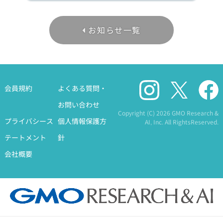
お知らせ一覧
会員規約
よくある質問・
お問い合わせ
Copyright (C)
2026 GMO Research &
プライバシース
個人情報保護方
AI, Inc. All RightsReserved.
テートメント
針
会社概要