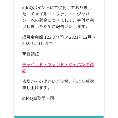
infoQポイントにて受付しておりまし
た「チャイルド・ファンド・ジャパ
ン」への募金につきまして、寄付が完
了しましたためご報告いたします。
総募金金額 123,077円 ※2021年12月～
2022年11月まで
▼受領証
チャイルド・ファンド・ジャパン受領
証
皆様からの温かいご支援、心より感謝
申し上げます。
infoQ事務局一同