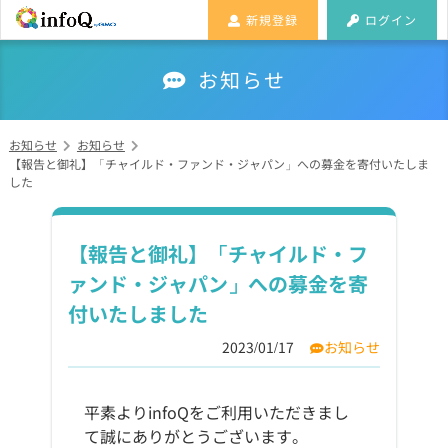
新規登録
ログイン
お知らせ
お知らせ
お知らせ
【報告と御礼】「チャイルド・ファンド・ジャパン」への募金を寄付いたしま
した
【報告と御礼】「チャイルド・フ
ァンド・ジャパン」への募金を寄
付いたしました
2023/01/17
お知らせ
平素よりinfoQをご利用いただきまし
て誠にありがとうございます。