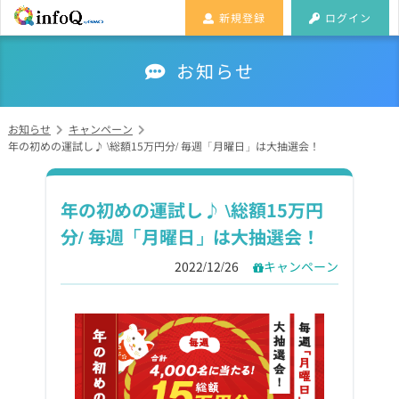
新規登録
ログイン
お知らせ
お知らせ
キャンペーン
年の初めの運試し♪ \総額15万円分/ 毎週「月曜日」は大抽選会！
年の初めの運試し♪ \総額15万円
分/ 毎週「月曜日」は大抽選会！
2022/12/26
キャンペーン