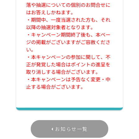
落や抽選についての個別のお問合せに
はお答えしかねます。
・期間中、一度当選された方も、それ
以降の抽選対象者となります。
・キャンペーン期間終了後も、本ペー
ジの掲載がございますがご容赦くださ
い。
・本キャンペーンの参加に関して、不
正が発覚した場合はポイントの進呈を
取り消しする場合がございます。
・本キャンペーンは予告なく変更・中
止する場合がございます。
お知らせ一覧