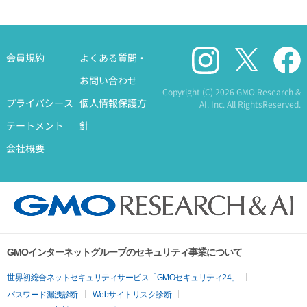
会員規約
よくある質問・
お問い合わせ
Copyright (C)
2026 GMO Research &
プライバシース
個人情報保護方
AI, Inc. All RightsReserved.
テートメント
針
会社概要
GMOインターネットグループのセキュリティ事業について
世界初総合ネットセキュリティサービス「GMOセキュリティ24」
パスワード漏洩診断
Webサイトリスク診断