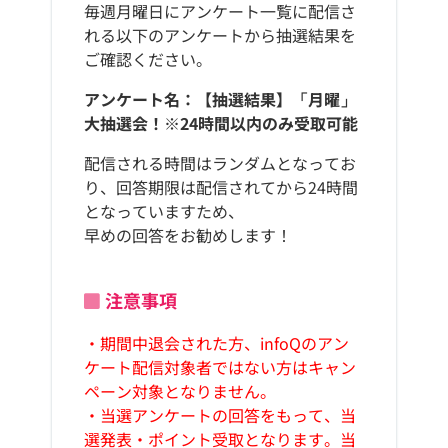
毎週月曜日にアンケート一覧に配信さ
れる以下のアンケートから抽選結果を
ご確認ください。
アンケート名：【抽選結果】「月曜」
大抽選会！※24時間以内のみ受取可能
配信される時間はランダムとなってお
り、回答期限は配信されてから24時間
となっていますため、
早めの回答をお勧めします！
注意事項
・期間中退会された方、infoQのアン
ケート配信対象者ではない方はキャン
ペーン対象となりません。
・当選アンケートの回答をもって、当
選発表・ポイント受取となります。当