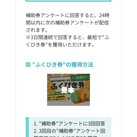
補助券アンケートに回答すると、24時
間以内に次の補助券アンケートが配信
されます。
※3日間連続で回答すると、最短で”ふ
くびき券”を獲得いただけます。
”ふくびき券”の獲得方法
1. ”補助券”アンケートに3回回答
2. 3回目の”補助券”アンケート回