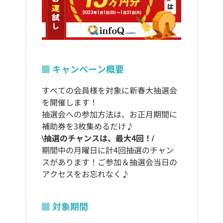
キャンペーン概要
すべての会員様を対象に新春大抽選会
を開催します！
抽選会への参加方法は、お正月期間に
補助券を3枚集めるだけ♪
\抽選のチャンスは、最大4回！/
期間中の月曜日に計4回抽選のチャン
スがあります！ご参加＆抽選会当日の
アクセスをお忘れなく♪
対象期間