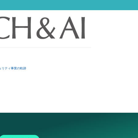
ュリティ事業の軌跡