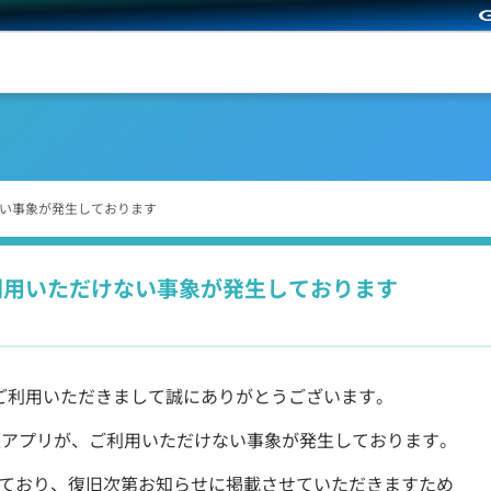
ない事象が発生しております
ご利用いただけない事象が発生しております
Qをご利用いただきまして誠にありがとうございます。
OS版アプリが、ご利用いただけない事象が発生しております。
ており、復旧次第お知らせに掲載させていただきますため