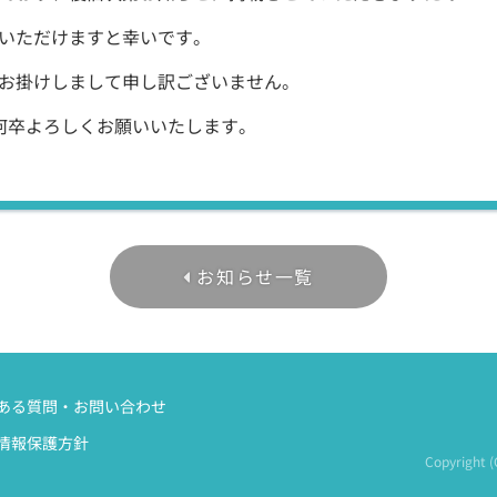
いただけますと幸いです。
お掛けしまして申し訳ございません。
を何卒よろしくお願いいたします。
お知らせ一覧
ある質問・お問い合わせ
情報保護方針
Copyright 