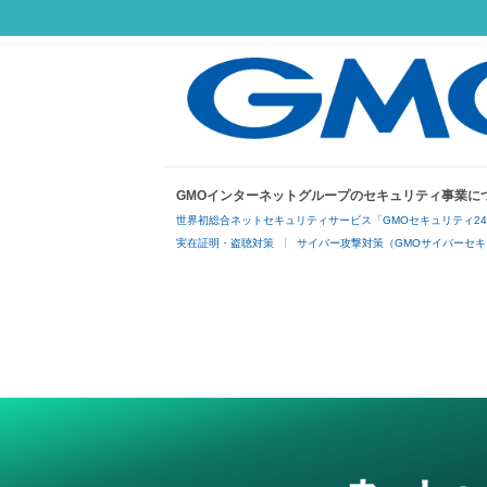
GMOインターネットグループのセキュリティ事業に
世界初総合ネットセキュリティサービス「GMOセキュリティ2
実在証明・盗聴対策
サイバー攻撃対策（GMOサイバーセキ