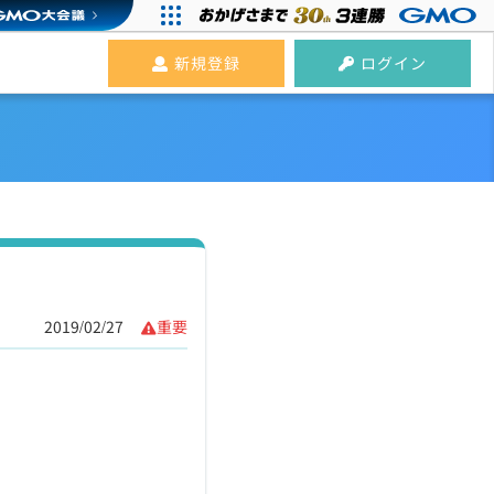
新規登録
ログイン
2019/02/27
重要