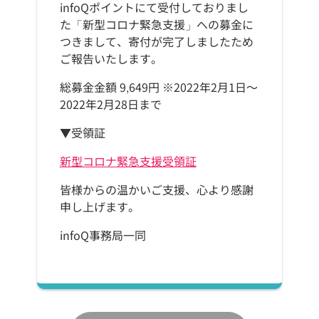
infoQポイントにて受付しておりまし
た「新型コロナ緊急支援」への募金に
つきまして、寄付が完了しましたため
ご報告いたします。
総募金金額 9,649円 ※2022年2月1日～
2022年2月28日まで
▼受領証
新型コロナ緊急支援受領証
皆様からの温かいご支援、心より感謝
申し上げます。
infoQ事務局一同