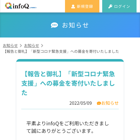
新規登録
ログイン
お知らせ
お知らせ
お知らせ
【報告と御礼】「新型コロナ緊急支援」への募金を寄付いたしました
【報告と御礼】「新型コロナ緊急
支援」への募金を寄付いたしまし
た
2022/05/09
お知らせ
平素よりinfoQをご利用いただきまし
て誠にありがとうございます。