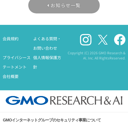
お知らせ一覧
会員規約
よくある質問・
お問い合わせ
Copyright (C)
2026 GMO Research &
プライバシース
個人情報保護方
AI, Inc. All RightsReserved.
テートメント
針
会社概要
GMOインターネットグループのセキュリティ事業について