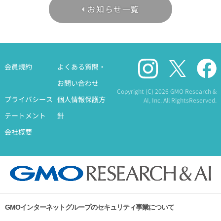
お知らせ一覧
会員規約
よくある質問・
お問い合わせ
Copyright (C)
2026 GMO Research &
プライバシース
個人情報保護方
AI, Inc. All RightsReserved.
テートメント
針
会社概要
GMOインターネットグループのセキュリティ事業について