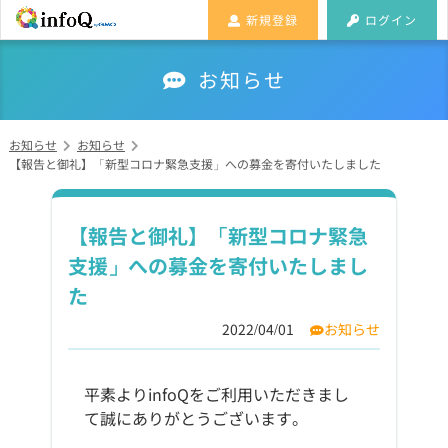
新規登録
ログイン
お知らせ
お知らせ
お知らせ
【報告と御礼】「新型コロナ緊急支援」への募金を寄付いたしました
【報告と御礼】「新型コロナ緊急
支援」への募金を寄付いたしまし
た
2022/04/01
お知らせ
平素よりinfoQをご利用いただきまし
て誠にありがとうございます。