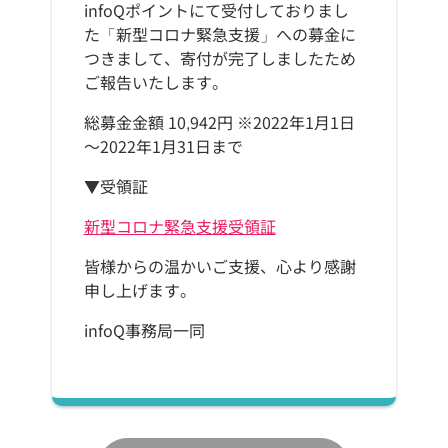
infoQポイントにて受付しておりまし
た「新型コロナ緊急支援」への募金に
つきまして、寄付が完了しましたため
ご報告いたします。
総募金金額 10,942円 ※2022年1月1日
～2022年1月31日まで
▼受領証
新型コロナ緊急支援受領証
皆様からの温かいご支援、心より感謝
申し上げます。
infoQ事務局一同