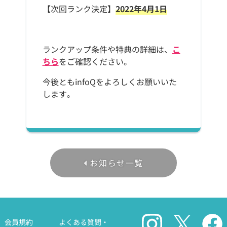
【次回ランク決定】
2022年4月1日
ランクアップ条件や特典の詳細は、
こ
ちら
をご確認ください。
今後ともinfoQをよろしくお願いいた
します。
お知らせ一覧
会員規約
よくある質問・