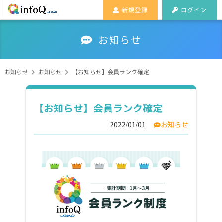
新規登録
ログイン
お知らせ
お知らせ
お知らせ
【お知らせ】会員ランク確定
【お知らせ】会員ランク確定
2022/01/01
お知らせ