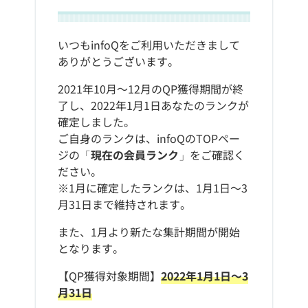
いつもinfoQをご利用いただきまして
ありがとうございます。
2021年10月～12月のQP獲得期間が終
了し、2022年1月1日あなたのランクが
確定しました。
ご自身のランクは、infoQのTOPペー
ジの「
現在の会員ランク
」をご確認く
ださい。
※1月に確定したランクは、1月1日～3
月31日まで維持されます。
また、1月より新たな集計期間が開始
となります。
【QP獲得対象期間】
2022年1月1日～3
月31日