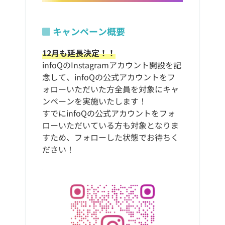
キャンペーン概要
12月も延長決定！！
infoQのInstagramアカウント開設を記
念して、infoQの公式アカウントをフ
ォローいただいた方全員を対象にキャ
ンペーンを実施いたします！
すでにinfoQの公式アカウントをフォ
ローいただいている方も対象となりま
すため、フォローした状態でお待ちく
ださい！