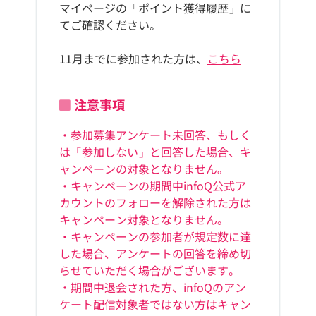
マイページの「ポイント獲得履歴」に
てご確認ください。
11月までに参加された方は、
こちら
注意事項
・参加募集アンケート未回答、もしく
は「参加しない」と回答した場合、キ
ャンペーンの対象となりません。
・キャンペーンの期間中infoQ公式ア
カウントのフォローを解除された方は
キャンペーン対象となりません。
・キャンペーンの参加者が規定数に達
した場合、アンケートの回答を締め切
らせていただく場合がございます。
・期間中退会された方、infoQのアン
ケート配信対象者ではない方はキャン