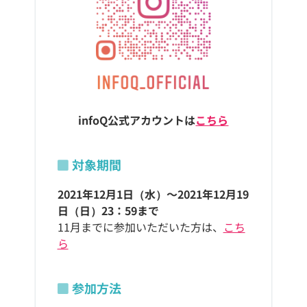
infoQ公式アカウントは
こちら
対象期間
2021年12月1日（水）～2021年12月19
日（日）23：59まで
11月までに参加いただいた方は、
こち
ら
参加方法