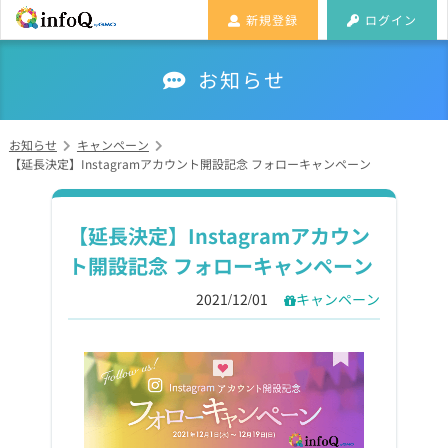
新規登録
ログイン
お知らせ
お知らせ
キャンペーン
【延長決定】Instagramアカウント開設記念 フォローキャンペーン
【延長決定】Instagramアカウン
ト開設記念 フォローキャンペーン
2021/12/01
キャンペーン