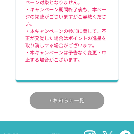
ペーン対象となりません。
・キャンペーン期間終了後も、本ペー
ジの掲載がございますがご容赦くださ
い。
・本キャンペーンの参加に関して、不
正が発覚した場合はポイントの進呈を
取り消しする場合がございます。
・本キャンペーンは予告なく変更・中
止する場合がございます。
お知らせ一覧