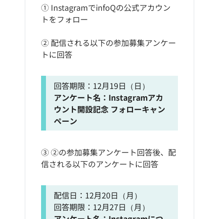
① InstagramでinfoQの公式アカウン
トをフォロー
② 配信される以下の参加募集アンケー
トに回答
回答期限：12月19日（日）
アンケート名：Instagramアカ
ウント開設記念 フォローキャン
ペーン
③ ②の参加募集アンケート回答後、配
信される以下のアンケートに回答
配信日：12月20日（月）
回答期限：12月27日（月）
アンケート名：Instagramにつ