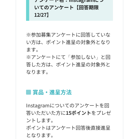
いてのアンケート【回答期限
12/27】
※参加募集アンケートに回答していな
い方は、ポイント進呈の対象外となり
ます。
※アンケートにて「参加しない」と回
答した方は、ポイント進呈の対象外と
なります。
賞品・進呈方法
Instagramについてのアンケートを回
答いただいた方に
15ポイント
をプレゼ
ントします。
ポイントはアンケート回答後直接進呈
となります。