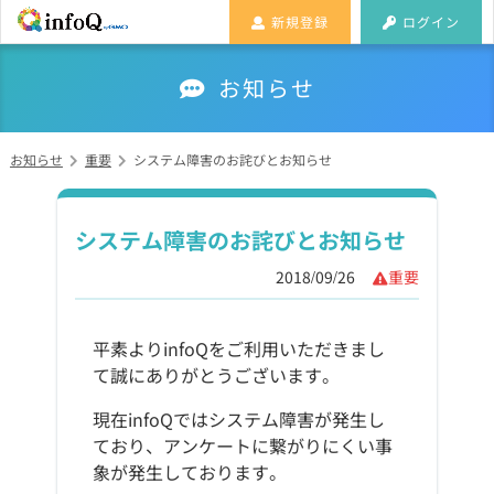
新規登録
ログイン
お知らせ
お知らせ
重要
システム障害のお詫びとお知らせ
システム障害のお詫びとお知らせ
2018/09/26
重要
平素よりinfoQをご利用いただきまし
て誠にありがとうございます。
現在infoQではシステム障害が発生し
ており、アンケートに繋がりにくい事
象が発生しております。