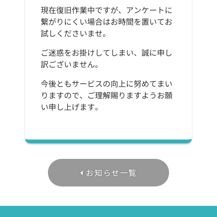
現在復旧作業中ですが、アンケートに
繋がりにくい場合はお時間を置いてお
試しくださいませ。
ご迷惑をお掛けしてしまい、誠に申し
訳ございません。
今後ともサービスの向上に努めてまい
りますので、ご理解賜りますようお願
い申し上げます。
お知らせ一覧